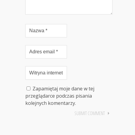
Zapamiętaj moje dane w tej
przeglądarce podczas pisania
kolejnych komentarzy.