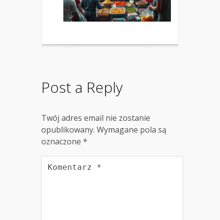
Post a Reply
Twój adres email nie zostanie
opublikowany.
Wymagane pola są
oznaczone
*