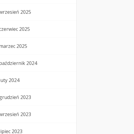
wrzesień 2025
czerwiec 2025
marzec 2025
październik 2024
luty 2024
grudzień 2023
wrzesień 2023
lipiec 2023