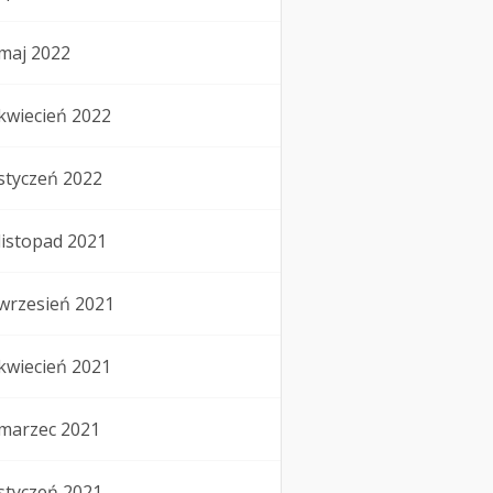
maj 2022
kwiecień 2022
styczeń 2022
listopad 2021
wrzesień 2021
kwiecień 2021
marzec 2021
styczeń 2021