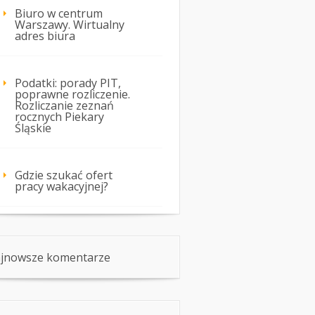
Biuro w centrum
Warszawy. Wirtualny
adres biura
Podatki: porady PIT,
poprawne rozliczenie.
Rozliczanie zeznań
rocznych Piekary
Śląskie
Gdzie szukać ofert
pracy wakacyjnej?
jnowsze komentarze