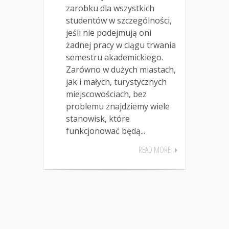
zarobku dla wszystkich
studentów w szczególności,
jeśli nie podejmują oni
żadnej pracy w ciągu trwania
semestru akademickiego.
Zarówno w dużych miastach,
jak i małych, turystycznych
miejscowościach, bez
problemu znajdziemy wiele
stanowisk, które
funkcjonować będą...
READ MORE