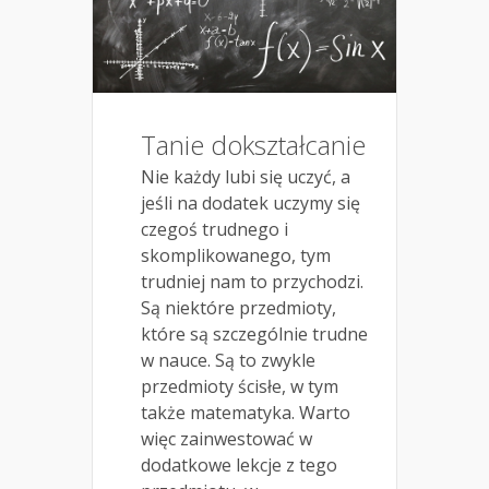
Tanie dokształcanie
Nie każdy lubi się uczyć, a
jeśli na dodatek uczymy się
czegoś trudnego i
skomplikowanego, tym
trudniej nam to przychodzi.
Są niektóre przedmioty,
które są szczególnie trudne
w nauce. Są to zwykle
przedmioty ścisłe, w tym
także matematyka. Warto
więc zainwestować w
dodatkowe lekcje z tego