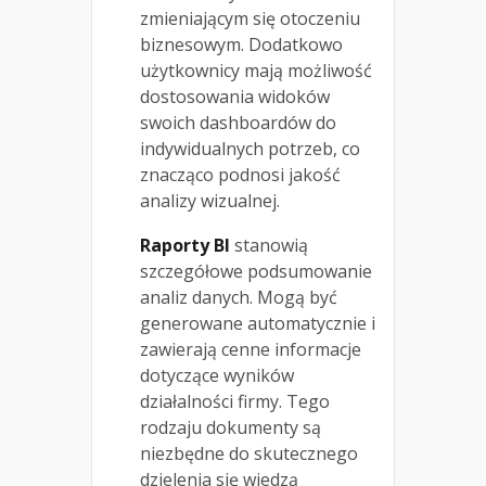
zmieniającym się otoczeniu
biznesowym. Dodatkowo
użytkownicy mają możliwość
dostosowania widoków
swoich dashboardów do
indywidualnych potrzeb, co
znacząco podnosi jakość
analizy wizualnej.
Raporty BI
stanowią
szczegółowe podsumowanie
analiz danych. Mogą być
generowane automatycznie i
zawierają cenne informacje
dotyczące wyników
działalności firmy. Tego
rodzaju dokumenty są
niezbędne do skutecznego
dzielenia się wiedzą