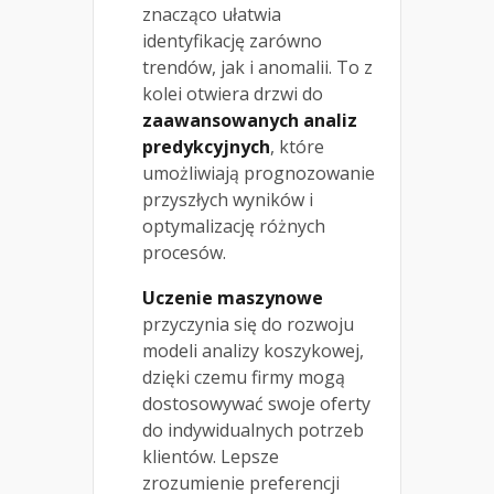
znacząco ułatwia
identyfikację zarówno
trendów, jak i anomalii. To z
kolei otwiera drzwi do
zaawansowanych analiz
predykcyjnych
, które
umożliwiają prognozowanie
przyszłych wyników i
optymalizację różnych
procesów.
Uczenie maszynowe
przyczynia się do rozwoju
modeli analizy koszykowej,
dzięki czemu firmy mogą
dostosowywać swoje oferty
do indywidualnych potrzeb
klientów. Lepsze
zrozumienie preferencji