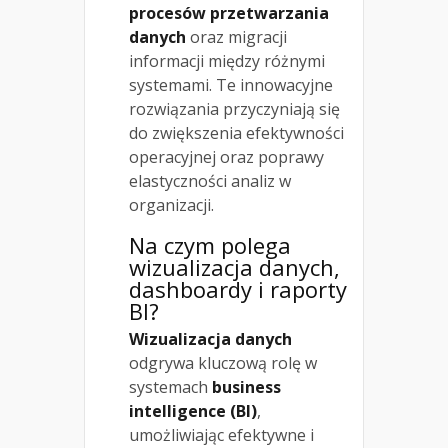
procesów przetwarzania
danych
oraz migracji
informacji między różnymi
systemami. Te innowacyjne
rozwiązania przyczyniają się
do zwiększenia efektywności
operacyjnej oraz poprawy
elastyczności analiz w
organizacji.
Na czym polega
wizualizacja danych,
dashboardy i raporty
BI?
Wizualizacja danych
odgrywa kluczową rolę w
systemach
business
intelligence (BI)
,
umożliwiając efektywne i