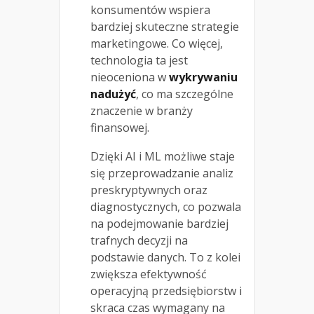
konsumentów wspiera
bardziej skuteczne strategie
marketingowe. Co więcej,
technologia ta jest
nieoceniona w
wykrywaniu
nadużyć
, co ma szczególne
znaczenie w branży
finansowej.
Dzięki AI i ML możliwe staje
się przeprowadzanie analiz
preskryptywnych oraz
diagnostycznych, co pozwala
na podejmowanie bardziej
trafnych decyzji na
podstawie danych. To z kolei
zwiększa efektywność
operacyjną przedsiębiorstw i
skraca czas wymagany na