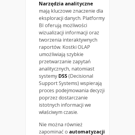
Narzędzia analityczne
mają kluczowe znaczenie dla
eksploracji danych. Platformy
BI oferują możliwości
wizualizacji informacji oraz
tworzenia interaktywnych
raportów. Kostki OLAP
umożliwiają szybkie
przetwarzanie zapytań
analitycznych, natomiast
systemy
DSS
(Decisional
Support Systems) wspierają
proces podejmowania decyzji
poprzez dostarczanie
istotnych informacji we
właściwym czasie.
Nie można również
zapominać o
automatyzacji