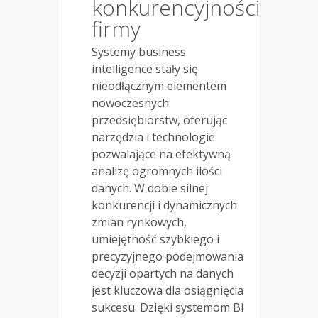
konkurencyjności
firmy
Systemy business
intelligence stały się
nieodłącznym elementem
nowoczesnych
przedsiębiorstw, oferując
narzędzia i technologie
pozwalające na efektywną
analizę ogromnych ilości
danych. W dobie silnej
konkurencji i dynamicznych
zmian rynkowych,
umiejętność szybkiego i
precyzyjnego podejmowania
decyzji opartych na danych
jest kluczowa dla osiągnięcia
sukcesu. Dzięki systemom BI