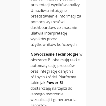
prezentacji wyników analizy.
Umożliwia intuicyjne
przedstawienie informacji za
pomocą wykresów i
dashboardów, co znacznie
ułatwia interpretację
wyników przez
użytkowników końcowych.
Nowoczesne technologie
w
obszarze BI obejmują także
automatyzację procesów
oraz integrację danych z
różnych źródeł. Platformy
takie jak
Power BI
dostarczają narzędzi do
łatwego tworzenia
wizualizacji i generowania
raportów.