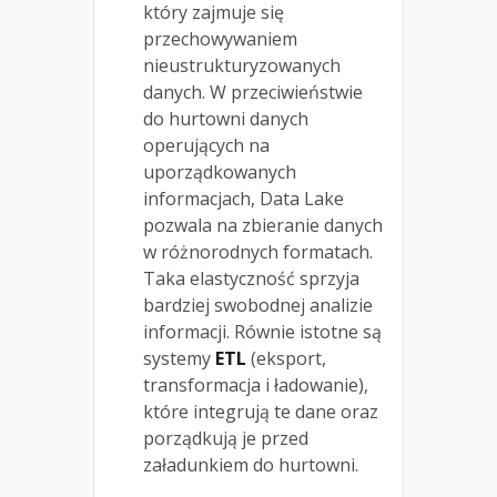
który zajmuje się
przechowywaniem
nieustrukturyzowanych
danych. W przeciwieństwie
do hurtowni danych
operujących na
uporządkowanych
informacjach, Data Lake
pozwala na zbieranie danych
w różnorodnych formatach.
Taka elastyczność sprzyja
bardziej swobodnej analizie
informacji. Równie istotne są
systemy
ETL
(eksport,
transformacja i ładowanie),
które integrują te dane oraz
porządkują je przed
załadunkiem do hurtowni.