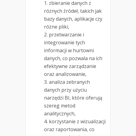
zbieranie danych z
różnych źródeł, takich jak
bazy danych, aplikacje czy
różne pliki,
przetwarzanie i
integrowanie tych
informacji w hurtowni
danych, co pozwala na ich
efektywne zarządzanie
oraz analizowanie,
analiza zebranych
danych przy użyciu
narzędzi BI, które oferują
szereg metod
analitycznych,
korzystanie z wizualizacji
oraz raportowania, co