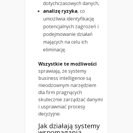
dotychczasowych danych,
analizę ryzyka
, co
umożliwia identyfikację
potencjalnych zagrożeń i
podejmowanie działań
mających na celu ich
eliminację.
Wszystkie te możliwości
sprawiają, że systemy
business intelligence są
nieodzownym narzędziem
dla firm pragnących
skutecznie zarządzać danymi
i usprawniać procesy
decyzyjne.
Jak działają systemy
wspomagania