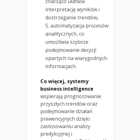
znacząco ułatwia
interpretację wyników i
dostrzeganie trendów,
automatyzacja procesów
analitycznych, co
umożliwia szybsze
podejmowanie decyzji
opartych na wiarygodnych
informacjach.
Co więcej, systemy
business intelligence
wspierają prognozowanie
przyszłych trendów oraz
podejmowanie działań
prewencyjnych dzięki
zastosowaniu analizy
predykcyjnej i