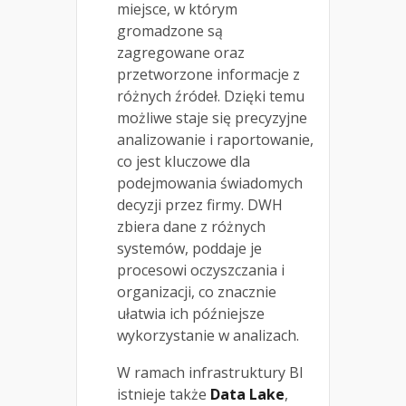
miejsce, w którym
gromadzone są
zagregowane oraz
przetworzone informacje z
różnych źródeł. Dzięki temu
możliwe staje się precyzyjne
analizowanie i raportowanie,
co jest kluczowe dla
podejmowania świadomych
decyzji przez firmy. DWH
zbiera dane z różnych
systemów, poddaje je
procesowi oczyszczania i
organizacji, co znacznie
ułatwia ich późniejsze
wykorzystanie w analizach.
W ramach infrastruktury BI
istnieje także
Data Lake
,