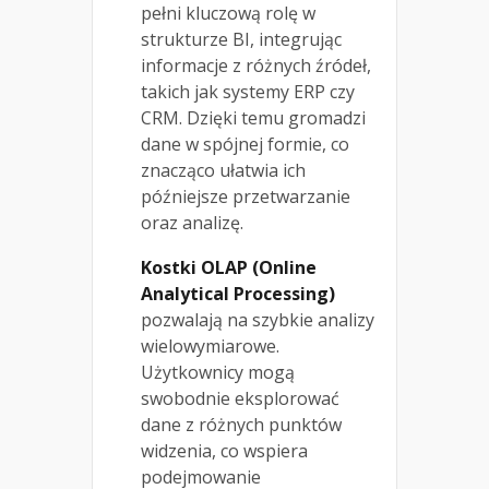
pełni kluczową rolę w
strukturze BI, integrując
informacje z różnych źródeł,
takich jak systemy ERP czy
CRM. Dzięki temu gromadzi
dane w spójnej formie, co
znacząco ułatwia ich
późniejsze przetwarzanie
oraz analizę.
Kostki OLAP (Online
Analytical Processing)
pozwalają na szybkie analizy
wielowymiarowe.
Użytkownicy mogą
swobodnie eksplorować
dane z różnych punktów
widzenia, co wspiera
podejmowanie