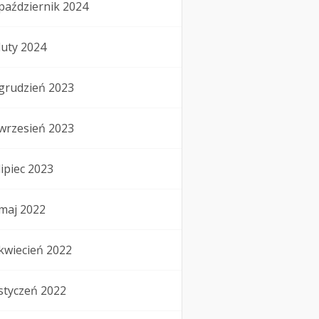
październik 2024
luty 2024
grudzień 2023
wrzesień 2023
lipiec 2023
maj 2022
kwiecień 2022
styczeń 2022