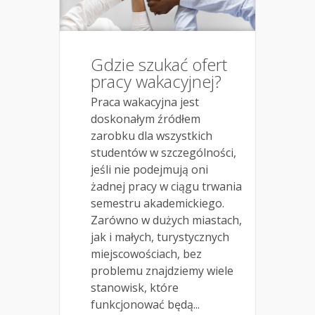
Gdzie szukać ofert
pracy wakacyjnej?
Praca wakacyjna jest
doskonałym źródłem
zarobku dla wszystkich
studentów w szczególności,
jeśli nie podejmują oni
żadnej pracy w ciągu trwania
semestru akademickiego.
Zarówno w dużych miastach,
jak i małych, turystycznych
miejscowościach, bez
problemu znajdziemy wiele
stanowisk, które
funkcjonować będą...