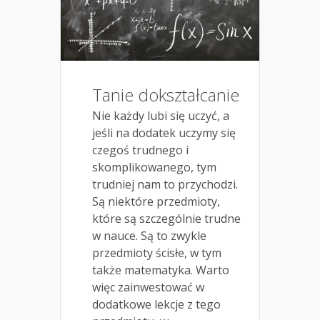
Tanie dokształcanie
Nie każdy lubi się uczyć, a
jeśli na dodatek uczymy się
czegoś trudnego i
skomplikowanego, tym
trudniej nam to przychodzi.
Są niektóre przedmioty,
które są szczególnie trudne
w nauce. Są to zwykle
przedmioty ścisłe, w tym
także matematyka. Warto
więc zainwestować w
dodatkowe lekcje z tego