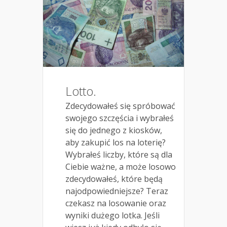
Lotto.
Zdecydowałeś się spróbować
swojego szczęścia i wybrałeś
się do jednego z kiosków,
aby zakupić los na loterię?
Wybrałeś liczby, które są dla
Ciebie ważne, a może losowo
zdecydowałeś, które będą
najodpowiedniejsze? Teraz
czekasz na losowanie oraz
wyniki dużego lotka. Jeśli