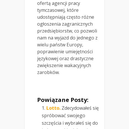
ofertą agencji pracy
tymczasowej, które
udostępniają często różne
ogłoszenia zagranicznych
przedsiębiorstw, co pozwoli
nam na wyjazd do jednego z
wielu państw Europy,
poprawienie umiejętności
językowej oraz drastyczne
zwiększenie wakacyjnych
zarobków.
Powiązane Posty:
Lotto.
Zdecydowałeś się
spróbować swojego
szczęścia i wybrałeś się do