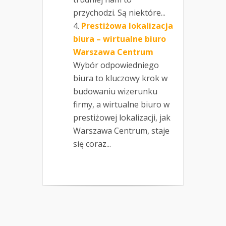
przychodzi. Są niektóre...
Prestiżowa lokalizacja
biura – wirtualne biuro
Warszawa Centrum
Wybór odpowiedniego
biura to kluczowy krok w
budowaniu wizerunku
firmy, a wirtualne biuro w
prestiżowej lokalizacji, jak
Warszawa Centrum, staje
się coraz...