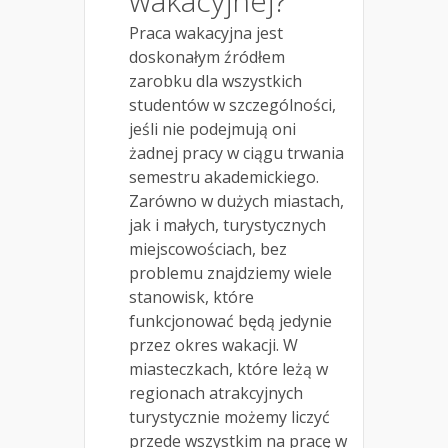
wakacyjnej?
Praca wakacyjna jest
doskonałym źródłem
zarobku dla wszystkich
studentów w szczególności,
jeśli nie podejmują oni
żadnej pracy w ciągu trwania
semestru akademickiego.
Zarówno w dużych miastach,
jak i małych, turystycznych
miejscowościach, bez
problemu znajdziemy wiele
stanowisk, które
funkcjonować będą jedynie
przez okres wakacji. W
miasteczkach, które leżą w
regionach atrakcyjnych
turystycznie możemy liczyć
przede wszystkim na pracę w