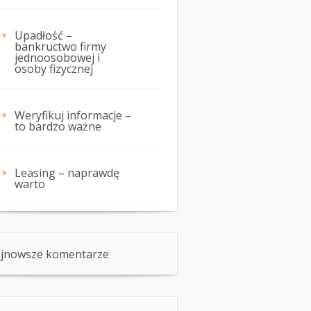
Upadłość –
bankructwo firmy
jednoosobowej i
osoby fizycznej
Weryfikuj informacje –
to bardzo ważne
Leasing – naprawdę
warto
jnowsze komentarze