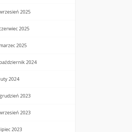
wrzesień 2025
czerwiec 2025
marzec 2025
październik 2024
luty 2024
grudzień 2023
wrzesień 2023
lipiec 2023