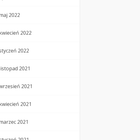
maj 2022
kwiecień 2022
styczeń 2022
listopad 2021
wrzesień 2021
kwiecień 2021
marzec 2021
styczeń 2021