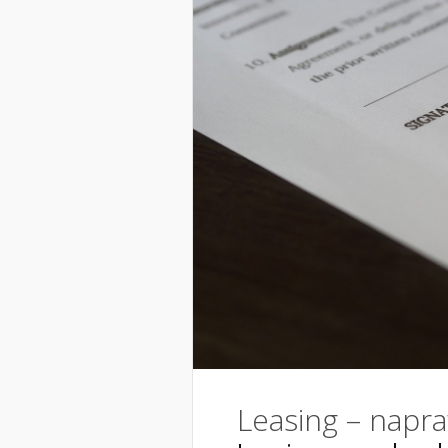
Leasing – napr