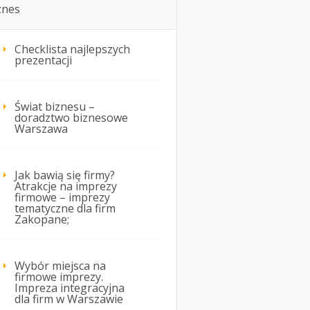
znes
Checklista najlepszych
prezentacji
Świat biznesu –
doradztwo biznesowe
Warszawa
Jak bawią się firmy?
Atrakcje na imprezy
firmowe – imprezy
tematyczne dla firm
Zakopane;
Wybór miejsca na
firmowe imprezy.
Impreza integracyjna
dla firm w Warszawie