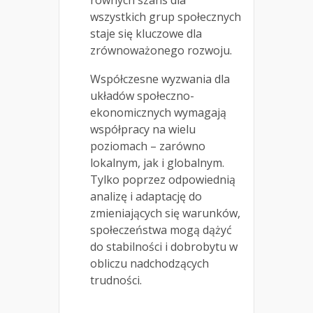
wszystkich grup społecznych
staje się kluczowe dla
zrównoważonego rozwoju.
Współczesne wyzwania dla
układów społeczno-
ekonomicznych wymagają
współpracy na wielu
poziomach – zarówno
lokalnym, jak i globalnym.
Tylko poprzez odpowiednią
analizę i adaptację do
zmieniających się warunków,
społeczeństwa mogą dążyć
do stabilności i dobrobytu w
obliczu nadchodzących
trudności.