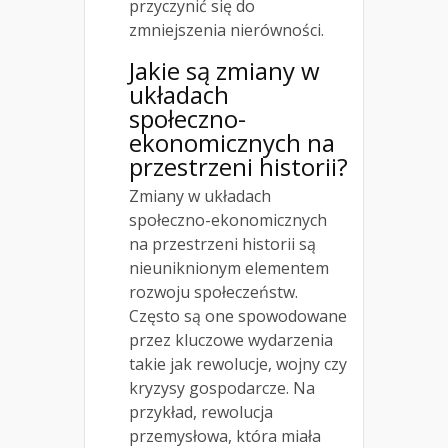
przyczynić się do
zmniejszenia nierówności.
Jakie są zmiany w
układach
społeczno-
ekonomicznych na
przestrzeni historii?
Zmiany w układach
społeczno-ekonomicznych
na przestrzeni historii są
nieuniknionym elementem
rozwoju społeczeństw.
Często są one spowodowane
przez kluczowe wydarzenia
takie jak rewolucje, wojny czy
kryzysy gospodarcze. Na
przykład, rewolucja
przemysłowa, która miała