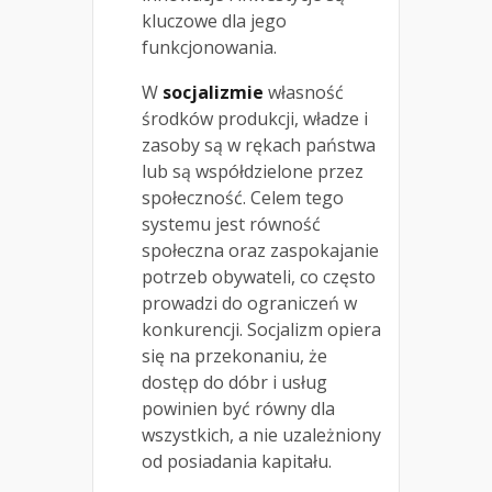
kluczowe dla jego
funkcjonowania.
W
socjalizmie
własność
środków produkcji, władze i
zasoby są w rękach państwa
lub są współdzielone przez
społeczność. Celem tego
systemu jest równość
społeczna oraz zaspokajanie
potrzeb obywateli, co często
prowadzi do ograniczeń w
konkurencji. Socjalizm opiera
się na przekonaniu, że
dostęp do dóbr i usług
powinien być równy dla
wszystkich, a nie uzależniony
od posiadania kapitału.