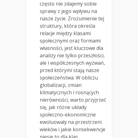
często nie zdajemy sobie
sprawy z jego wpływu na
nasze życie. Zrozumienie tej
struktury, która określa
relacje między klasami
społecznymi oraz formami
własności, jest kluczowe dla
analizy nie tylko przeszłości,
ale i współczesnych wyzwań,
przed którymi stają nasze
społeczeństwa. W obliczu
globalizacji, zmian
klimatycznych i rosnących
nierówności, warto przyjrzeć
się, jak różne układy
społeczno-ekonomiczne
ewoluowały na przestrzeni
wieków i jakie konsekwencje
niesie to dla klas