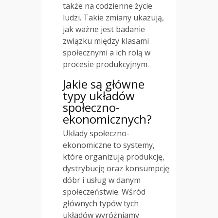
także na codzienne życie
ludzi. Takie zmiany ukazują,
jak ważne jest badanie
związku między klasami
społecznymi a ich rolą w
procesie produkcyjnym.
Jakie są główne
typy układów
społeczno-
ekonomicznych?
Układy społeczno-
ekonomiczne to systemy,
które organizują produkcję,
dystrybucję oraz konsumpcję
dóbr i usług w danym
społeczeństwie. Wśród
głównych typów tych
układów wyróżniamy