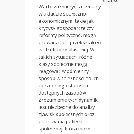
szanse
Warto zaznaczyć, że zmiany
w układzie społeczno-
ekonomicznym, takie jak
kryzysy gospodarcze czy
reformy polityczne, mogą
prowadzić do przekształceń
w strukturze klasowej. W
takich sytuacjach, różne
klasy społeczne mogą
reagować w odmienny
sposób w zależności od ich
uprzedniego statusu i
dostępnych zasobów.
Zrozumienie tych dynamik
jest niezbędne do analizy
zjawisk społecznych oraz
planowania polityki
społecznej, która może