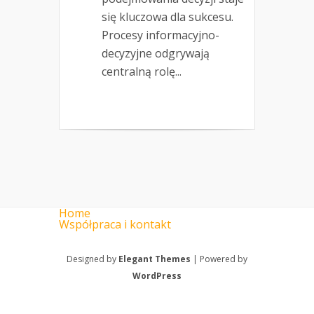
się kluczowa dla sukcesu.
Procesy informacyjno-
decyzyjne odgrywają
centralną rolę...
Home
Współpraca i kontakt
Designed by
Elegant Themes
| Powered by
WordPress