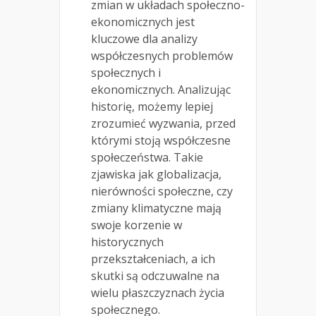
zmian w układach społeczno-
ekonomicznych jest
kluczowe dla analizy
współczesnych problemów
społecznych i
ekonomicznych. Analizując
historię, możemy lepiej
zrozumieć wyzwania, przed
którymi stoją współczesne
społeczeństwa. Takie
zjawiska jak globalizacja,
nierówności społeczne, czy
zmiany klimatyczne mają
swoje korzenie w
historycznych
przekształceniach, a ich
skutki są odczuwalne na
wielu płaszczyznach życia
społecznego.