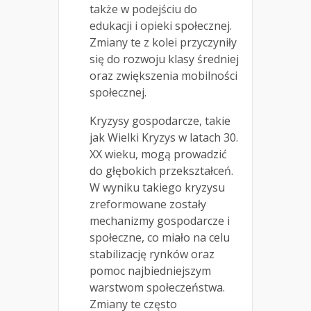
także w podejściu do
edukacji i opieki społecznej.
Zmiany te z kolei przyczyniły
się do rozwoju klasy średniej
oraz zwiększenia mobilności
społecznej.
Kryzysy gospodarcze, takie
jak Wielki Kryzys w latach 30.
XX wieku, mogą prowadzić
do głębokich przekształceń.
W wyniku takiego kryzysu
zreformowane zostały
mechanizmy gospodarcze i
społeczne, co miało na celu
stabilizację rynków oraz
pomoc najbiedniejszym
warstwom społeczeństwa.
Zmiany te często