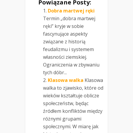
Powiązane Posty:
Dobra martwej ręki
Termin „dobra martwej
ręki” kryje w sobie
fascynujące aspekty
związane z historią
feudalizmu i systemem
własności ziemskiej.
Ograniczenia w zbywaniu
tych dóbr...
Klasowa walka
Klasowa
walka to zjawisko, które od
wieków kształtuje oblicze
społeczeństw, będąc
źródłem konfliktów między
różnymi grupami
społecznymi. W miarę jak