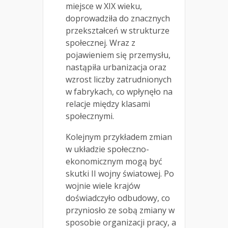
miejsce w XIX wieku,
doprowadziła do znacznych
przekształceń w strukturze
społecznej. Wraz z
pojawieniem się przemysłu,
nastąpiła urbanizacja oraz
wzrost liczby zatrudnionych
w fabrykach, co wpłynęło na
relacje między klasami
społecznymi.
Kolejnym przykładem zmian
w układzie społeczno-
ekonomicznym mogą być
skutki II wojny światowej. Po
wojnie wiele krajów
doświadczyło odbudowy, co
przyniosło ze sobą zmiany w
sposobie organizacji pracy, a