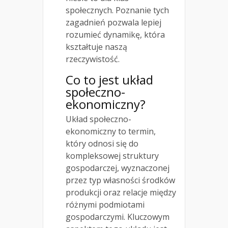
społecznych. Poznanie tych
zagadnień pozwala lepiej
rozumieć dynamikę, która
kształtuje naszą
rzeczywistość.
Co to jest układ
społeczno-
ekonomiczny?
Układ społeczno-
ekonomiczny to termin,
który odnosi się do
kompleksowej struktury
gospodarczej, wyznaczonej
przez typ własności środków
produkcji oraz relacje między
różnymi podmiotami
gospodarczymi. Kluczowym