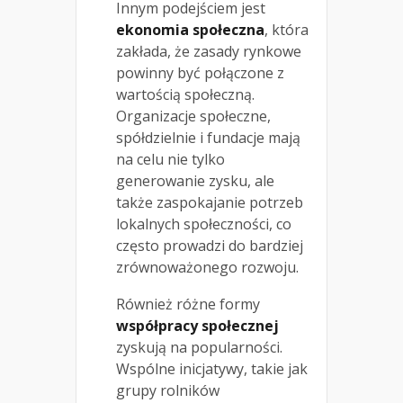
Innym podejściem jest
ekonomia społeczna
, która
zakłada, że zasady rynkowe
powinny być połączone z
wartością społeczną.
Organizacje społeczne,
spółdzielnie i fundacje mają
na celu nie tylko
generowanie zysku, ale
także zaspokajanie potrzeb
lokalnych społeczności, co
często prowadzi do bardziej
zrównoważonego rozwoju.
Również różne formy
współpracy społecznej
zyskują na popularności.
Wspólne inicjatywy, takie jak
grupy rolników