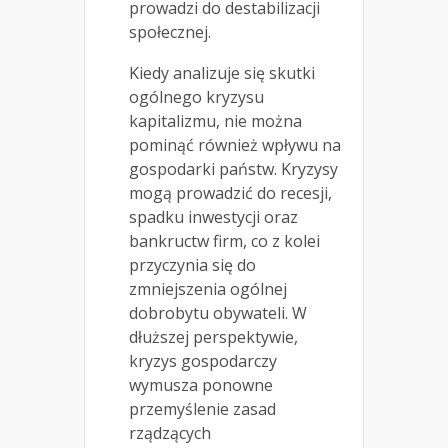
prowadzi do destabilizacji
społecznej.
Kiedy analizuje się skutki
ogólnego kryzysu
kapitalizmu, nie można
pominąć również wpływu na
gospodarki państw. Kryzysy
mogą prowadzić do recesji,
spadku inwestycji oraz
bankructw firm, co z kolei
przyczynia się do
zmniejszenia ogólnej
dobrobytu obywateli. W
dłuższej perspektywie,
kryzys gospodarczy
wymusza ponowne
przemyślenie zasad
rządzących