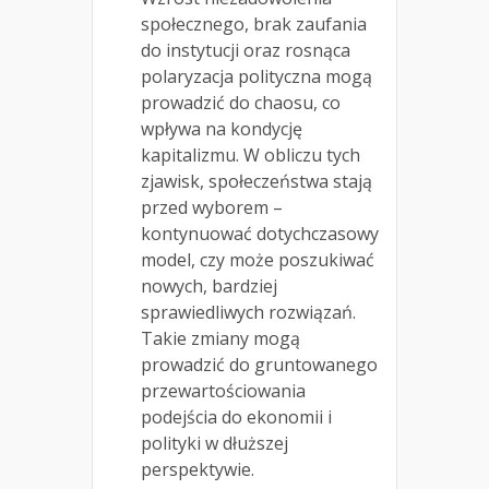
społecznego, brak zaufania
do instytucji oraz rosnąca
polaryzacja polityczna mogą
prowadzić do chaosu, co
wpływa na kondycję
kapitalizmu. W obliczu tych
zjawisk, społeczeństwa stają
przed wyborem –
kontynuować dotychczasowy
model, czy może poszukiwać
nowych, bardziej
sprawiedliwych rozwiązań.
Takie zmiany mogą
prowadzić do gruntowanego
przewartościowania
podejścia do ekonomii i
polityki w dłuższej
perspektywie.