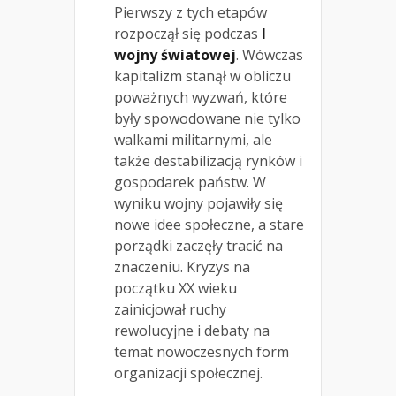
Pierwszy z tych etapów
rozpoczął się podczas
I
wojny światowej
. Wówczas
kapitalizm stanął w obliczu
poważnych wyzwań, które
były spowodowane nie tylko
walkami militarnymi, ale
także destabilizacją rynków i
gospodarek państw. W
wyniku wojny pojawiły się
nowe idee społeczne, a stare
porządki zaczęły tracić na
znaczeniu. Kryzys na
początku XX wieku
zainicjował ruchy
rewolucyjne i debaty na
temat nowoczesnych form
organizacji społecznej.