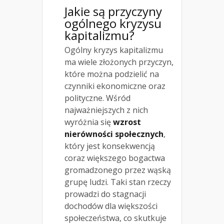
Jakie są przyczyny
ogólnego kryzysu
kapitalizmu?
Ogólny kryzys kapitalizmu
ma wiele złożonych przyczyn,
które można podzielić na
czynniki ekonomiczne oraz
polityczne. Wśród
najważniejszych z nich
wyróżnia się
wzrost
nierówności społecznych
,
który jest konsekwencją
coraz większego bogactwa
gromadzonego przez wąską
grupę ludzi. Taki stan rzeczy
prowadzi do stagnacji
dochodów dla większości
społeczeństwa, co skutkuje