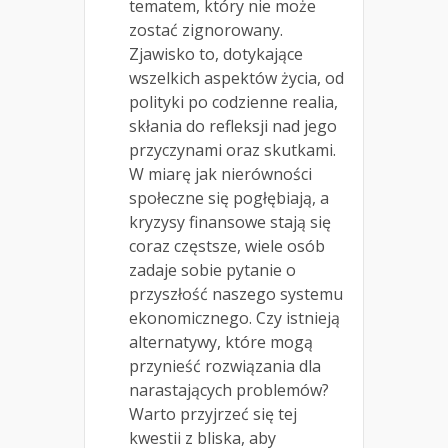
tematem, który nie może
zostać zignorowany.
Zjawisko to, dotykające
wszelkich aspektów życia, od
polityki po codzienne realia,
skłania do refleksji nad jego
przyczynami oraz skutkami.
W miarę jak nierówności
społeczne się pogłębiają, a
kryzysy finansowe stają się
coraz częstsze, wiele osób
zadaje sobie pytanie o
przyszłość naszego systemu
ekonomicznego. Czy istnieją
alternatywy, które mogą
przynieść rozwiązania dla
narastających problemów?
Warto przyjrzeć się tej
kwestii z bliska, aby