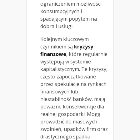
ograniczeniem możliwości
konsumpcyjnych i
spadającym popytem na
dobra i usługi.
Kolejnym kluczowym
czynnikiem są
kryzysy
finansowe
, które regularnie
występują w systemie
kapitalistycznym. Te kryzysy,
często zapoczątkowane
przez spekulacje na rynkach
finansowych lub
niestabilność banków, mają
poważne konsekwencje dla
realnej gospodarki. Mogą
prowadzić do masowych
zwolnień, upadków firm oraz
drastycznego spadku