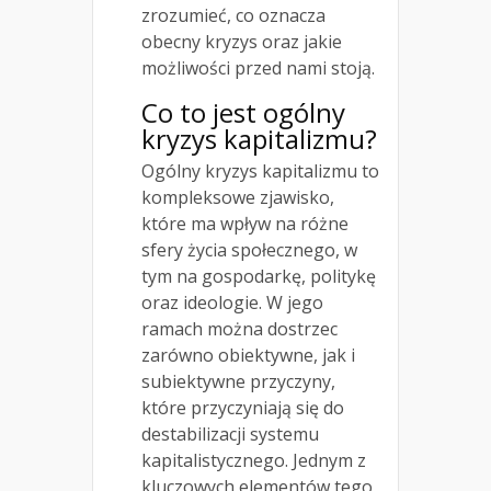
zrozumieć, co oznacza
obecny kryzys oraz jakie
możliwości przed nami stoją.
Co to jest ogólny
kryzys kapitalizmu?
Ogólny kryzys kapitalizmu to
kompleksowe zjawisko,
które ma wpływ na różne
sfery życia społecznego, w
tym na gospodarkę, politykę
oraz ideologie. W jego
ramach można dostrzec
zarówno obiektywne, jak i
subiektywne przyczyny,
które przyczyniają się do
destabilizacji systemu
kapitalistycznego. Jednym z
kluczowych elementów tego