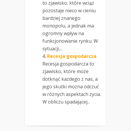
to zjawisko, które wciąż
pozostaje nieco w cieniu
bardziej znanego
monopolu, a jednak ma
ogromny wpływ na
funkcjonowanie rynku. W
sytuacji,...
Recesja gospodarcza
Recesja gospodarcza to
zjawisko, które może
dotknąć każdego z nas, a
jego skutki można odczuć
w różnych aspektach życia.
W obliczu spadającej...