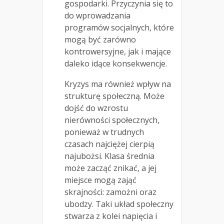
gospodarki. Przyczynia się to
do wprowadzania
programów socjalnych, które
mogą być zarówno
kontrowersyjne, jak i mające
daleko idące konsekwencje.
Kryzys ma również wpływ na
strukturę społeczną. Może
dojść do wzrostu
nierówności społecznych,
ponieważ w trudnych
czasach najciężej cierpią
najubożsi. Klasa średnia
może zacząć znikać, a jej
miejsce mogą zająć
skrajności: zamożni oraz
ubodzy. Taki układ społeczny
stwarza z kolei napięcia i