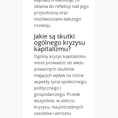
skłania do refleksji nad jego
przyszłością oraz
możliwościami dalszego
rozwoju.
Jakie są skutki
ogólnego kryzysu
kapitalizmu?
Ogólny kryzys kapitalizmu
może prowadzić do wielu
poważnych skutków
mających wpływ na różne
aspekty życia społecznego,
politycznego i
gospodarczego. Przede
wszystkim, w obliczu
kryzysu, nia.potrzebnych
zasobów i wzrostu