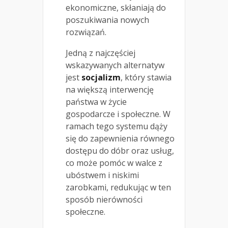
ekonomiczne, skłaniają do
poszukiwania nowych
rozwiązań.
Jedną z najczęściej
wskazywanych alternatyw
jest
socjalizm
, który stawia
na większą interwencję
państwa w życie
gospodarcze i społeczne. W
ramach tego systemu dąży
się do zapewnienia równego
dostępu do dóbr oraz usług,
co może pomóc w walce z
ubóstwem i niskimi
zarobkami, redukując w ten
sposób nierówności
społeczne.