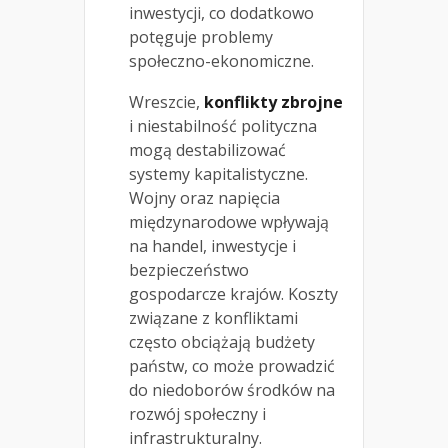
inwestycji, co dodatkowo
potęguje problemy
społeczno-ekonomiczne.
Wreszcie,
konflikty zbrojne
i niestabilność polityczna
mogą destabilizować
systemy kapitalistyczne.
Wojny oraz napięcia
międzynarodowe wpływają
na handel, inwestycje i
bezpieczeństwo
gospodarcze krajów. Koszty
związane z konfliktami
często obciążają budżety
państw, co może prowadzić
do niedoborów środków na
rozwój społeczny i
infrastrukturalny.