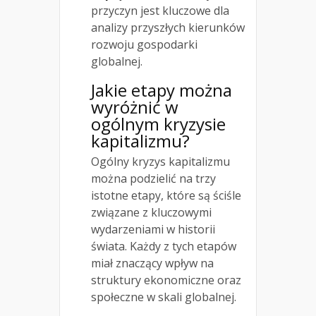
przyczyn jest kluczowe dla
analizy przyszłych kierunków
rozwoju gospodarki
globalnej.
Jakie etapy można
wyróżnić w
ogólnym kryzysie
kapitalizmu?
Ogólny kryzys kapitalizmu
można podzielić na trzy
istotne etapy, które są ściśle
związane z kluczowymi
wydarzeniami w historii
świata. Każdy z tych etapów
miał znaczący wpływ na
struktury ekonomiczne oraz
społeczne w skali globalnej.