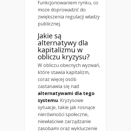
funkcjonowaniem rynku, co
może doprowadzić do
zwiększenia regulacji władzy
publicznej.
Jakie są
alternatywy dla
kapitalizmu w
obliczu kryzysu?
W obliczu obecnych wyzwań,
które stawia kapitalizm,
coraz więcej osób
zastanawia się nad
alternatywami dla tego
systemu
. Kryzysowe
sytuacje, takie jak rosnące
nierówności społeczne,
niewłaściwe zarządzanie
zasobami oraz wykluczenie