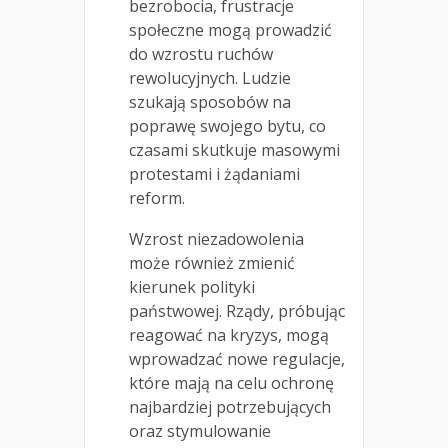
bezrobocia, frustracje
społeczne mogą prowadzić
do wzrostu ruchów
rewolucyjnych. Ludzie
szukają sposobów na
poprawę swojego bytu, co
czasami skutkuje masowymi
protestami i żądaniami
reform.
Wzrost niezadowolenia
może również zmienić
kierunek polityki
państwowej. Rządy, próbując
reagować na kryzys, mogą
wprowadzać nowe regulacje,
które mają na celu ochronę
najbardziej potrzebujących
oraz stymulowanie