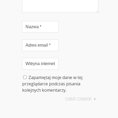
Zapamiętaj moje dane w tej
przeglądarce podczas pisania
kolejnych komentarzy.