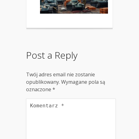
Post a Reply
Twój adres email nie zostanie
opublikowany.
Wymagane pola są
oznaczone
*