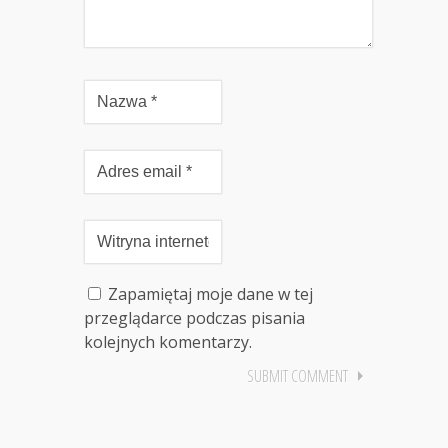
Zapamiętaj moje dane w tej
przeglądarce podczas pisania
kolejnych komentarzy.