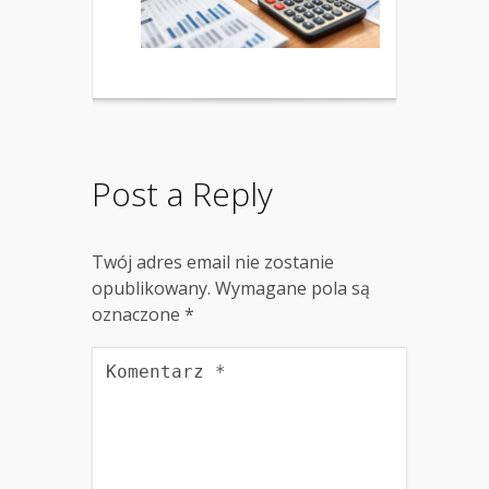
Post a Reply
Twój adres email nie zostanie
opublikowany.
Wymagane pola są
oznaczone
*