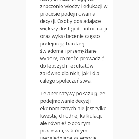
znaczenie wiedzy i edukacji w
procesie podejmowania
decyzji. Osoby posiadające
większy dostęp do informacji
oraz wykształcenie często
podejmują bardziej
świadome i przemyślane
wybory, co może prowadzić
do lepszych rezultatów
zarówno dla nich, jak i dla
całego społeczeństwa.
Te alternatywy pokazują, że
podejmowanie decyzji
ekonomicznych nie jest tylko
kwestią chłodnej kalkulacji,
ale również złożonym
procesem, w którym
uwzględniane są emocje,