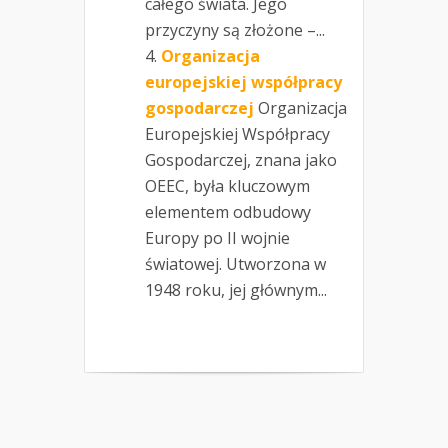
całego świata. Jego
przyczyny są złożone –...
Organizacja
europejskiej współpracy
gospodarczej
Organizacja
Europejskiej Współpracy
Gospodarczej, znana jako
OEEC, była kluczowym
elementem odbudowy
Europy po II wojnie
światowej. Utworzona w
1948 roku, jej głównym...