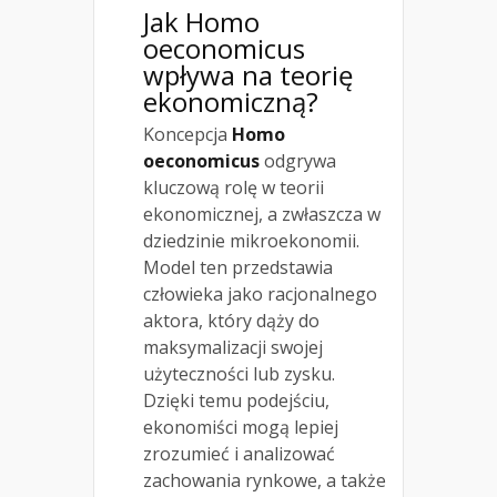
Jak Homo
oeconomicus
wpływa na teorię
ekonomiczną?
Koncepcja
Homo
oeconomicus
odgrywa
kluczową rolę w teorii
ekonomicznej, a zwłaszcza w
dziedzinie mikroekonomii.
Model ten przedstawia
człowieka jako racjonalnego
aktora, który dąży do
maksymalizacji swojej
użyteczności lub zysku.
Dzięki temu podejściu,
ekonomiści mogą lepiej
zrozumieć i analizować
zachowania rynkowe, a także