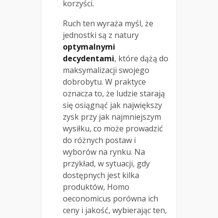
korzyści.
Ruch ten wyraża myśl, że
jednostki są z natury
optymalnymi
decydentami
, które dążą do
maksymalizacji swojego
dobrobytu. W praktyce
oznacza to, że ludzie starają
się osiągnąć jak największy
zysk przy jak najmniejszym
wysiłku, co może prowadzić
do różnych postaw i
wyborów na rynku. Na
przykład, w sytuacji, gdy
dostępnych jest kilka
produktów, Homo
oeconomicus porówna ich
ceny i jakość, wybierając ten,