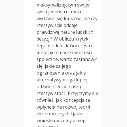
maksymalizującym swoje
zyski jednostce, może
wydawać się logiczne, ale czy
rzeczywiście oddaje
prawdziwą naturę ludzkich
decyzji? W obliczu krytyki
tego modelu, który często
ignoruje emocje i wartości
społeczne, warto zastanowić
się, jakie są jego
ograniczenia oraz jakie
alternatywy mogą lepiej
odzwierciedlać naszą
rzeczywistość. Przyjrzymy się
również, jak koncepcja ta
wpłynęła na rozwój teorii
ekonomicznych i jakie
wnioski możemy z niej