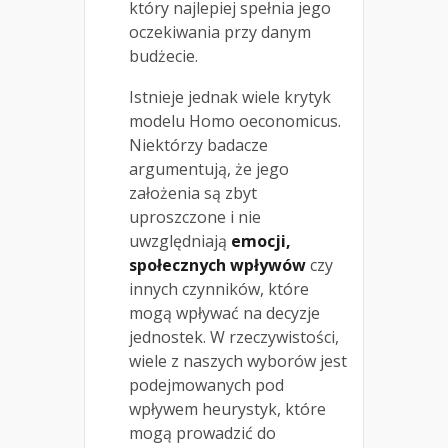
który najlepiej spełnia jego
oczekiwania przy danym
budżecie.
Istnieje jednak wiele krytyk
modelu Homo oeconomicus.
Niektórzy badacze
argumentują, że jego
założenia są zbyt
uproszczone i nie
uwzględniają
emocji,
społecznych wpływów
czy
innych czynników, które
mogą wpływać na decyzje
jednostek. W rzeczywistości,
wiele z naszych wyborów jest
podejmowanych pod
wpływem heurystyk, które
mogą prowadzić do