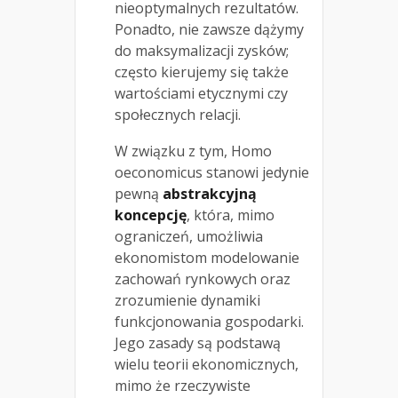
nieoptymalnych rezultatów.
Ponadto, nie zawsze dążymy
do maksymalizacji zysków;
często kierujemy się także
wartościami etycznymi czy
społecznych relacji.
W związku z tym, Homo
oeconomicus stanowi jedynie
pewną
abstrakcyjną
koncepcję
, która, mimo
ograniczeń, umożliwia
ekonomistom modelowanie
zachowań rynkowych oraz
zrozumienie dynamiki
funkcjonowania gospodarki.
Jego zasady są podstawą
wielu teorii ekonomicznych,
mimo że rzeczywiste