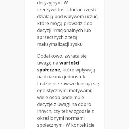
decyzyjnym. W
rzeczywistości, ludzie często
działają pod wpływem uczuć,
które mogą prowadzić do
decyzji irracjonalnych lub
sprzecznych z tezą
maksymalizacji zysku.
Dodatkowo, zwraca się
uwagę na
wartości
społeczne
, które wpływają
na działania jednostek.
Ludzie nie zawsze kierują się
egoistycznymi motywami;
wiele osób podejmuje
decyzje z uwagi na dobro
innych, czy też w zgodzie z
określonymi normami
społecznymi. W kontekście