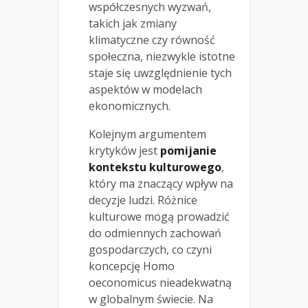
współczesnych wyzwań,
takich jak zmiany
klimatyczne czy równość
społeczna, niezwykle istotne
staje się uwzględnienie tych
aspektów w modelach
ekonomicznych.
Kolejnym argumentem
krytyków jest
pomijanie
kontekstu kulturowego
,
który ma znaczący wpływ na
decyzje ludzi. Różnice
kulturowe mogą prowadzić
do odmiennych zachowań
gospodarczych, co czyni
koncepcję Homo
oeconomicus nieadekwatną
w globalnym świecie. Na