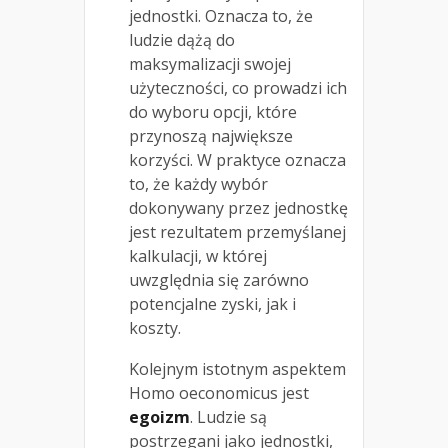
jednostki. Oznacza to, że
ludzie dążą do
maksymalizacji swojej
użyteczności, co prowadzi ich
do wyboru opcji, które
przynoszą największe
korzyści. W praktyce oznacza
to, że każdy wybór
dokonywany przez jednostkę
jest rezultatem przemyślanej
kalkulacji, w której
uwzględnia się zarówno
potencjalne zyski, jak i
koszty.
Kolejnym istotnym aspektem
Homo oeconomicus jest
egoizm
. Ludzie są
postrzegani jako jednostki,