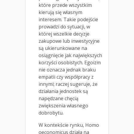
które przede wszystkim
kierują się własnym
interesem. Takie podejście
prowadzi do sytuacji, w
której wszelkie decyzje
zakupowe lub inwestycyjne
są ukierunkowane na
osiągnięcie jak największych
korzyści osobistych. Egoizm
nie oznacza jednak braku
empatii czy współpracy z
innymi; raczej sugeruje, że
działania jednostek są
napędzane chęcią
zwiększenia własnego
dobrobytu.
W kontekście rynku, Homo
oeconomicus działa na