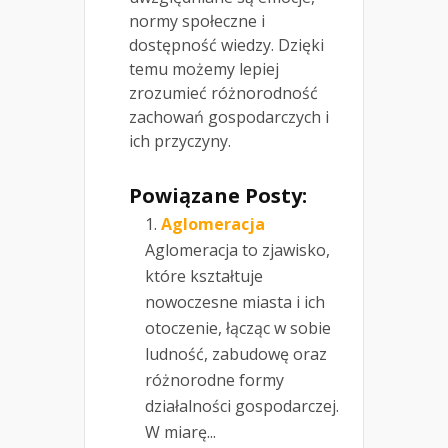
normy społeczne i
dostępność wiedzy. Dzięki
temu możemy lepiej
zrozumieć różnorodność
zachowań gospodarczych i
ich przyczyny.
Powiązane Posty:
Aglomeracja
Aglomeracja to zjawisko,
które kształtuje
nowoczesne miasta i ich
otoczenie, łącząc w sobie
ludność, zabudowę oraz
różnorodne formy
działalności gospodarczej.
W miarę...