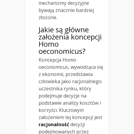
mechanizmy decyzyjne
bywają znacznie bardziej
złożone.
Jakie są główne
założenia koncepcji
Homo
oeconomicus?
Koncepcja Homo
oeconomicus, wywodząca się
z ekonomii, przedstawia
człowieka jako racjonalnego
uczestnika rynku, który
podejmuje decyzje na
podstawie analizy kosztów i
korzyści. Kluczowym
założeniem tej koncepcji jest
racjonalność
decyzji
podejmowanych przez