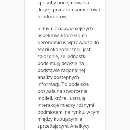
sposoby podejmowania
decyzji przez konsumentów i
producentów.
Jednym z najważniejszych
aspektów, które Homo
oeconomicus wprowadza do
teorii ekonomicznej, jest
założenie, że jednostki
podejmują decyzje na
podstawie racjonalnej
analizy dostępnych
informacji. To podejście
pozwala na stworzenie
modeli, które ilustrują
interakcje między różnymi
podmiotami na rynku, w tym
między kupującymi a
sprzedającymi. Analitycy