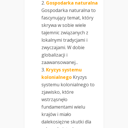
Gospodarka naturalna
Gospodarka naturalna to
fascynujący temat, który
skrywa w sobie wiele
tajemnic związanych z
lokalnymi tradycjami i
zwyczajami. W dobie
globalizacji i
zaawansowanej...
Kryzys systemu
kolonialnego
Kryzys
systemu kolonialnego to
zjawisko, które
wstrząsnęło
fundamentami wielu
krajów i miało
dalekosiężne skutki dla