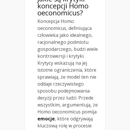
koncepcji Homo
oeconomicus?
Koncepcja Homo
oeconomicus, definiująca
człowieka jako idealnego,
racjonalnego podmiotu
gospodarczego, budzi wiele
kontrowersji i krytyki.
Krytycy wskazują na jej
istotne ograniczenia, które
sprawiają, że model ten nie
oddaje rzeczywistego
sposobu podejmowania
decyzji przez ludzi. Przede
wszystkim, argumentują, że
Homo oeconomicus pomija
emocje
, które odgrywają
kluczową rolę w procesie