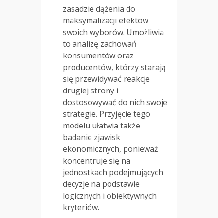
zasadzie dążenia do
maksymalizacji efektów
swoich wyborów. Umożliwia
to analizę zachowań
konsumentów oraz
producentów, którzy starają
się przewidywać reakcje
drugiej strony i
dostosowywać do nich swoje
strategie. Przyjęcie tego
modelu ułatwia także
badanie zjawisk
ekonomicznych, ponieważ
koncentruje się na
jednostkach podejmujących
decyzje na podstawie
logicznych i obiektywnych
kryteriów.