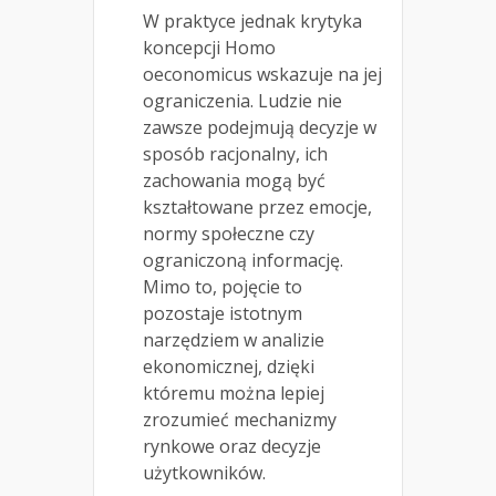
W praktyce jednak krytyka
koncepcji Homo
oeconomicus wskazuje na jej
ograniczenia. Ludzie nie
zawsze podejmują decyzje w
sposób racjonalny, ich
zachowania mogą być
kształtowane przez emocje,
normy społeczne czy
ograniczoną informację.
Mimo to, pojęcie to
pozostaje istotnym
narzędziem w analizie
ekonomicznej, dzięki
któremu można lepiej
zrozumieć mechanizmy
rynkowe oraz decyzje
użytkowników.