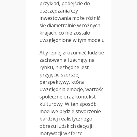
przykład, podejście do
oszczędzania czy
inwestowania może różnić
się diametralnie w różnych
krajach, co nie zostało
uwzględnione w tym modelu.
Aby lepiej zrozumieć ludzkie
zachowania i zachęty na
rynku, niezbędne jest
przyjęcie szerszej
perspektywy, która
uwzględnia emocje, wartości
społeczne oraz kontekst
kulturowy. W ten sposób
możliwe będzie stworzenie
bardziej realistycznego
obrazu ludzkich decyzji i
motywacji w sferze