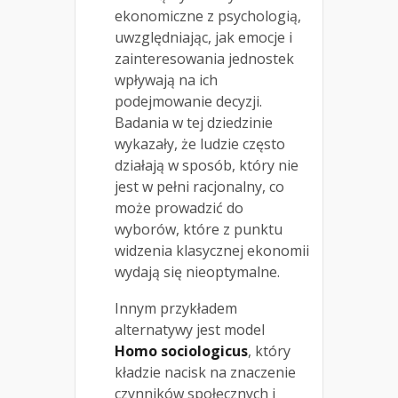
ekonomiczne z psychologią,
uwzględniając, jak emocje i
zainteresowania jednostek
wpływają na ich
podejmowanie decyzji.
Badania w tej dziedzinie
wykazały, że ludzie często
działają w sposób, który nie
jest w pełni racjonalny, co
może prowadzić do
wyborów, które z punktu
widzenia klasycznej ekonomii
wydają się nieoptymalne.
Innym przykładem
alternatywy jest model
Homo sociologicus
, który
kładzie nacisk na znaczenie
czynników społecznych i