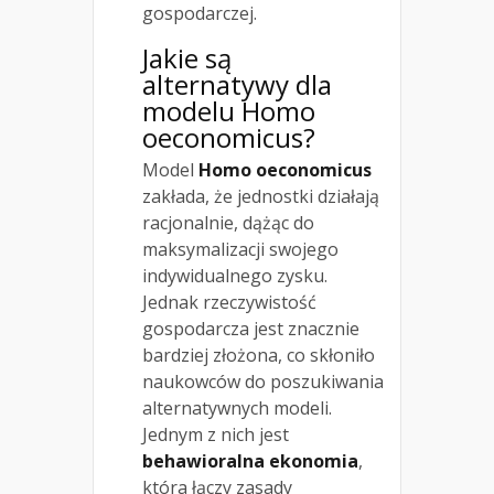
gospodarczej.
Jakie są
alternatywy dla
modelu Homo
oeconomicus?
Model
Homo oeconomicus
zakłada, że jednostki działają
racjonalnie, dążąc do
maksymalizacji swojego
indywidualnego zysku.
Jednak rzeczywistość
gospodarcza jest znacznie
bardziej złożona, co skłoniło
naukowców do poszukiwania
alternatywnych modeli.
Jednym z nich jest
behawioralna ekonomia
,
która łączy zasady