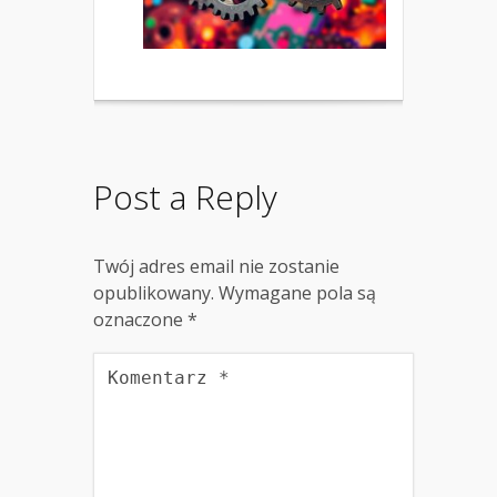
Post a Reply
Twój adres email nie zostanie
opublikowany.
Wymagane pola są
oznaczone
*