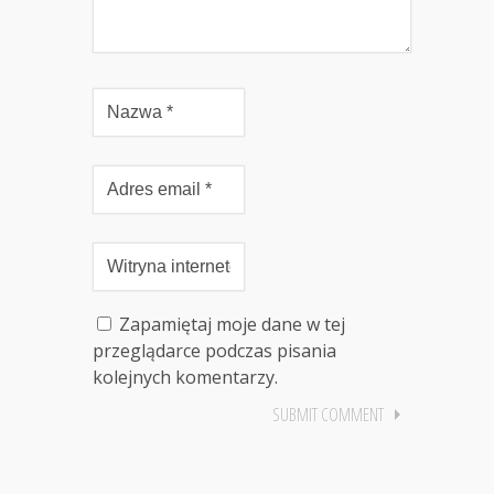
Zapamiętaj moje dane w tej
przeglądarce podczas pisania
kolejnych komentarzy.