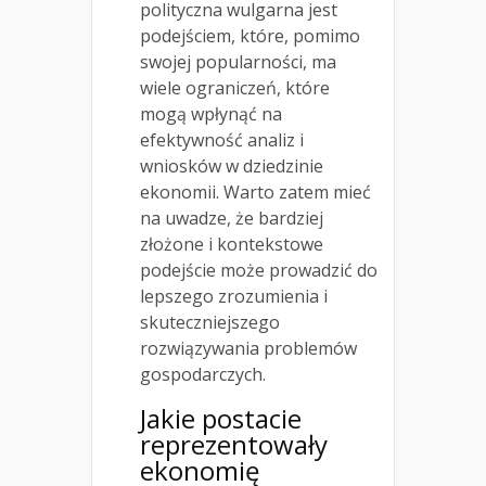
polityczna wulgarna jest
podejściem, które, pomimo
swojej popularności, ma
wiele ograniczeń, które
mogą wpłynąć na
efektywność analiz i
wniosków w dziedzinie
ekonomii. Warto zatem mieć
na uwadze, że bardziej
złożone i kontekstowe
podejście może prowadzić do
lepszego zrozumienia i
skuteczniejszego
rozwiązywania problemów
gospodarczych.
Jakie postacie
reprezentowały
ekonomię