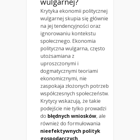
wulgarnej?
Krytyka ekonomii politycznej
wulgarnej skupia się głównie
na jej tendencyjności oraz
ignorowaniu kontekstu
społecznego. Ekonomia
polityczna wulgarna, często
utożsamiana z
uproszczonymi i
dogmatycznymi teoriami
ekonomicznymi, nie
zaspokaja złożonych potrzeb
współczesnych społeczeństw.
Krytycy wskazują, że takie
podejście nie tylko prowadzi
do
błędnych wniosków
, ale
również do formułowania
nieefektywnych polityk
gospodarczych
.