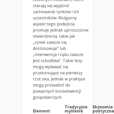
starają się wyjaśnić
zachowanie rynków i ich
uczestników. Wulgarny
aspekt tego podejścia
promuje jednak uproszczone
stwierdzenia, takie jak
„rynek zawsze się
dostosowuje” lub
„interwencja rządu zawsze
jest szkodliwa”. Takie tezy
mogą wydawać się
przekonujące na pierwszy
rzut oka, jednak w praktyce
mogą prowadzić do
poważnych konsekwencji
gospodarczych.
Tradycyjne
Ekonomia
Element
myślenie
polityczna