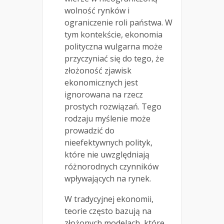
wolność rynków i
ograniczenie roli państwa. W
tym kontekście, ekonomia
polityczna wulgarna może
przyczyniać się do tego, że
złożoność zjawisk
ekonomicznych jest
ignorowana na rzecz
prostych rozwiązań. Tego
rodzaju myślenie może
prowadzić do
nieefektywnych polityk,
które nie uwzględniają
różnorodnych czynników
wpływających na rynek.
W tradycyjnej ekonomii,
teorie często bazują na
złożonych modelach, które