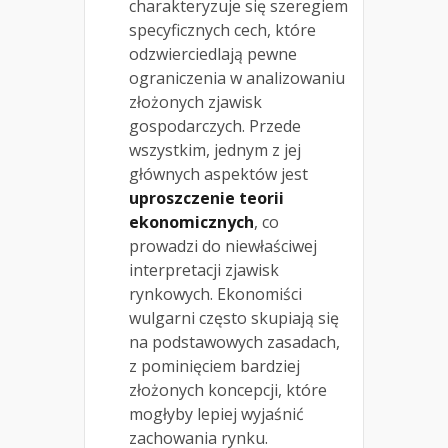
charakteryzuje się szeregiem
specyficznych cech, które
odzwierciedlają pewne
ograniczenia w analizowaniu
złożonych zjawisk
gospodarczych. Przede
wszystkim, jednym z jej
głównych aspektów jest
uproszczenie teorii
ekonomicznych
, co
prowadzi do niewłaściwej
interpretacji zjawisk
rynkowych. Ekonomiści
wulgarni często skupiają się
na podstawowych zasadach,
z pominięciem bardziej
złożonych koncepcji, które
mogłyby lepiej wyjaśnić
zachowania rynku.