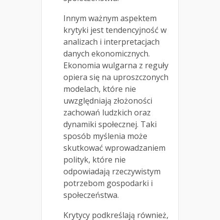
Innym ważnym aspektem
krytyki jest tendencyjność w
analizach i interpretacjach
danych ekonomicznych.
Ekonomia wulgarna z reguły
opiera się na uproszczonych
modelach, które nie
uwzględniają złożoności
zachowań ludzkich oraz
dynamiki społecznej. Taki
sposób myślenia może
skutkować wprowadzaniem
polityk, które nie
odpowiadają rzeczywistym
potrzebom gospodarki i
społeczeństwa.
Krytycy podkreślają również,