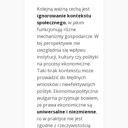
Kolejną ważną cechą jest
ignorowanie kontekstu
społecznego
, w jakim
funkcjonują różne
mechanizmy gospodarcze. W
tej perspektywie nie
uwzględnia się wpływu
instytucji, kultury czy polityki
na procesy ekonomiczne.
Taki brak kontekstu może
prowadzić do błędnych
wniosków i nieefektywnych
polityk. Ekonomia polityczna
wulgarna przyjmuje bowiem,
że prawa ekonomiczne są
uniwersalne i niezmienne
,
co w praktyce nie jest
zgodne z rzeczywistością.