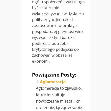
ogółu społeczeństwa i mogą
być skutecznie
wykorzystywane w dyskursie
politycznym. Jednak ich
zastosowanie w praktyce
gospodarczej przynosi wiele
wyzwań, co tym bardziej
podkreśla potrzebę
krytycznego podejścia do
zachowań w obszarze
ekonomii.
Powiązane Posty:
Aglomeracja
Aglomeracja to zjawisko,
które kształtuje
nowoczesne miasta i ich
otoczenie, łącząc w sobie