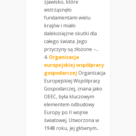
zjawisko, które
wstrząsnęło
fundamentami wielu
krajów i miało
dalekosiężne skutki dla
całego świata. Jego
przyczyny są złożone –...
Organizacja
europejskiej współpracy
gospodarczej
Organizacja
Europejskiej Współpracy
Gospodarczej, znana jako
OEEC, była kluczowym
elementem odbudowy
Europy po II wojnie
światowej. Utworzona w
1948 roku, jej głównym...