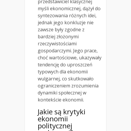
przedstawiciel klasycznej
myśli ekonomicznej, dążył do
syntezowania różnych idei,
jednak jego konkluzje nie
zawsze były zgodne z
bardziej złożonymi
rzeczywistościami
gospodarczymi. Jego prace,
choć wartościowe, ukazywały
tendencję do uproszczeń
typowych dla ekonomii
wulgarnej, co skutkowało
ograniczeniem zrozumienia
dynamiki społecznej w
kontekście ekonomii.
Jakie są krytyki
ekonomii
politycznej