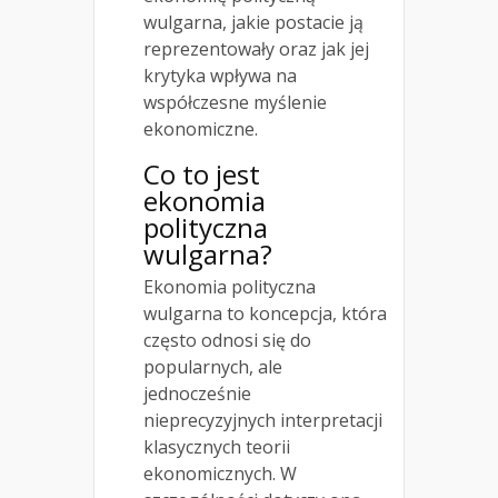
wulgarna, jakie postacie ją
reprezentowały oraz jak jej
krytyka wpływa na
współczesne myślenie
ekonomiczne.
Co to jest
ekonomia
polityczna
wulgarna?
Ekonomia polityczna
wulgarna to koncepcja, która
często odnosi się do
popularnych, ale
jednocześnie
nieprecyzyjnych interpretacji
klasycznych teorii
ekonomicznych. W