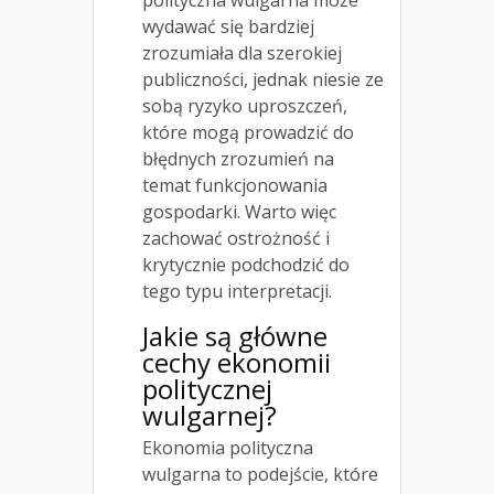
wydawać się bardziej
zrozumiała dla szerokiej
publiczności, jednak niesie ze
sobą ryzyko uproszczeń,
które mogą prowadzić do
błędnych zrozumień na
temat funkcjonowania
gospodarki. Warto więc
zachować ostrożność i
krytycznie podchodzić do
tego typu interpretacji.
Jakie są główne
cechy ekonomii
politycznej
wulgarnej?
Ekonomia polityczna
wulgarna to podejście, które