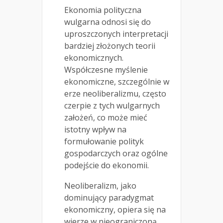
Ekonomia polityczna
wulgarna odnosi się do
uproszczonych interpretacji
bardziej złożonych teorii
ekonomicznych.
Współczesne myślenie
ekonomiczne, szczególnie w
erze neoliberalizmu, często
czerpie z tych wulgarnych
założeń, co może mieć
istotny wpływ na
formułowanie polityk
gospodarczych oraz ogólne
podejście do ekonomii.
Neoliberalizm, jako
dominujący paradygmat
ekonomiczny, opiera się na
wierze w nieograniczoną