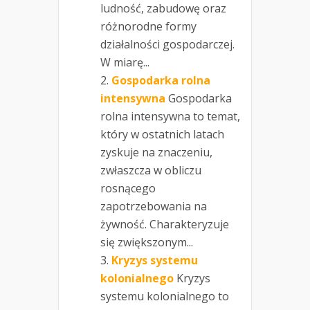
ludność, zabudowę oraz
różnorodne formy
działalności gospodarczej.
W miarę...
Gospodarka rolna
intensywna
Gospodarka
rolna intensywna to temat,
który w ostatnich latach
zyskuje na znaczeniu,
zwłaszcza w obliczu
rosnącego
zapotrzebowania na
żywność. Charakteryzuje
się zwiększonym...
Kryzys systemu
kolonialnego
Kryzys
systemu kolonialnego to