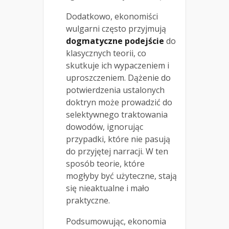
Dodatkowo, ekonomiści
wulgarni często przyjmują
dogmatyczne podejście
do
klasycznych teorii, co
skutkuje ich wypaczeniem i
uproszczeniem. Dążenie do
potwierdzenia ustalonych
doktryn może prowadzić do
selektywnego traktowania
dowodów, ignorując
przypadki, które nie pasują
do przyjętej narracji. W ten
sposób teorie, które
mogłyby być użyteczne, stają
się nieaktualne i mało
praktyczne.
Podsumowując, ekonomia