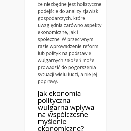
że niezbędne jest holistyczne
podejście do analizy zjawisk
gospodarczych, które
uwzględnia zarówno aspekty
ekonomiczne, jak i
społeczne. W przeciwnym
razie wprowadzenie reform
lub polityk na podstawie
wulgarnych założeń może
prowadzić do pogorszenia
sytuacji wielu ludzi, a nie jej
poprawy.
Jak ekonomia
polityczna
wulgarna wpływa
na współczesne
myślenie
ekonomiczne?