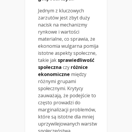
Jednym z kluczowych
zarzutów jest zbyt duży
nacisk na mechanizmy
rynkowe i wartości
materialne, co sprawia, że
ekonomia wulgarna pomija
istotne aspekty społeczne,
takie jak
sprawiedliwość
społeczna
czy
różnice
ekonomiczne
między
różnymi grupami
społecznymi. Krytycy
zauważają, że podejście to
często prowadzi do
marginalizacji problemów,
które są istotne dla mniej
uprzywilejowanych warstw
społeczeństwa.