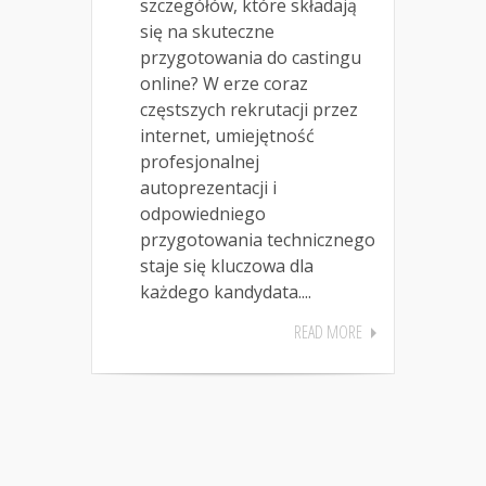
szczegółów, które składają
się na skuteczne
przygotowania do castingu
online? W erze coraz
częstszych rekrutacji przez
internet, umiejętność
profesjonalnej
autoprezentacji i
odpowiedniego
przygotowania technicznego
staje się kluczowa dla
każdego kandydata....
READ MORE