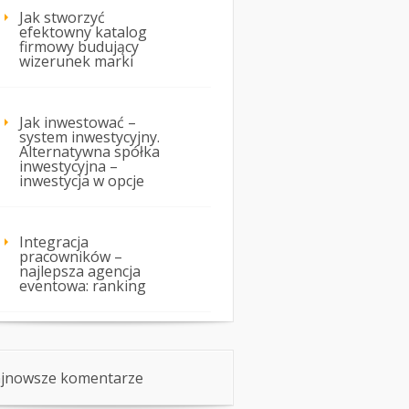
Jak stworzyć
efektowny katalog
firmowy budujący
wizerunek marki
Jak inwestować –
system inwestycyjny.
Alternatywna spółka
inwestycyjna –
inwestycja w opcje
Integracja
pracowników –
najlepsza agencja
eventowa: ranking
jnowsze komentarze