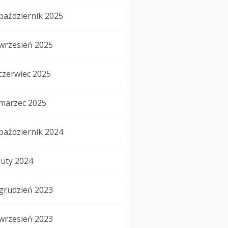
październik 2025
wrzesień 2025
czerwiec 2025
marzec 2025
październik 2024
luty 2024
grudzień 2023
wrzesień 2023