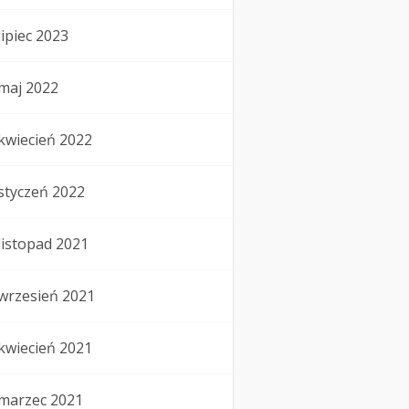
lipiec 2023
maj 2022
kwiecień 2022
styczeń 2022
listopad 2021
wrzesień 2021
kwiecień 2021
marzec 2021