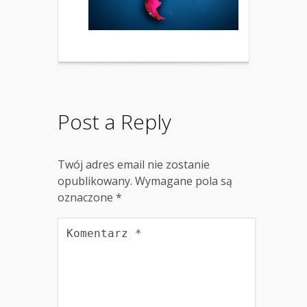
Post a Reply
Twój adres email nie zostanie
opublikowany.
Wymagane pola są
oznaczone
*