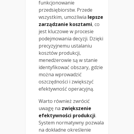
funkcjonowanie
przedsiębiorstw. Przede
wszystkim, umożliwia
lepsze
zarządzanie kosztami
, co
jest kluczowe w procesie
podejmowania decyzji. Dzięki
precyzyjnemu ustalaniu
kosztów produkcji,
menedżerowie są w stanie
identyfikować obszary, gdzie
można wprowadzić
oszczędności i zwiększyć
efektywność operacyjną.
Warto również zwrócić
uwagę na
zwiększenie
efektywności produkcji
.
System normatywny pozwala
na dokładne określenie