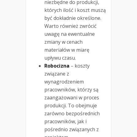
niezbędne do produkcji,
których ilość i koszt muszą
być dokładnie określone.
Warto również zwrócić
uwagę na ewentualne
zmiany w cenach
materiałów w miarę
upływu czasu.
Robocizna
– koszty
związane z
wynagrodzeniem
pracowników, którzy są
zaangażowani w proces
produkcji. To obejmuje
zarówno bezpośrednich
pracowników, jak i
pośrednio związanych z