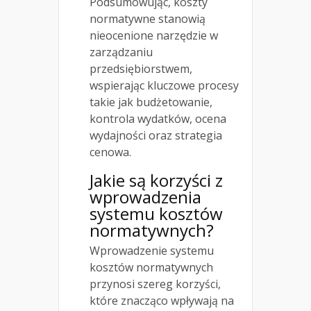
Podsumowując, koszty
normatywne stanowią
nieocenione narzędzie w
zarządzaniu
przedsiębiorstwem,
wspierając kluczowe procesy
takie jak budżetowanie,
kontrola wydatków, ocena
wydajności oraz strategia
cenowa.
Jakie są korzyści z
wprowadzenia
systemu kosztów
normatywnych?
Wprowadzenie systemu
kosztów normatywnych
przynosi szereg korzyści,
które znacząco wpływają na