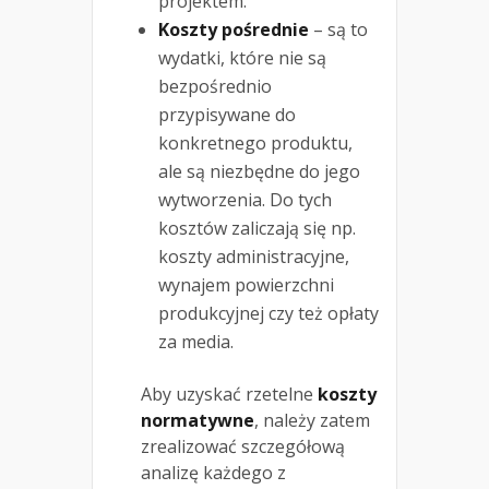
projektem.
Koszty pośrednie
– są to
wydatki, które nie są
bezpośrednio
przypisywane do
konkretnego produktu,
ale są niezbędne do jego
wytworzenia. Do tych
kosztów zaliczają się np.
koszty administracyjne,
wynajem powierzchni
produkcyjnej czy też opłaty
za media.
Aby uzyskać rzetelne
koszty
normatywne
, należy zatem
zrealizować szczegółową
analizę każdego z