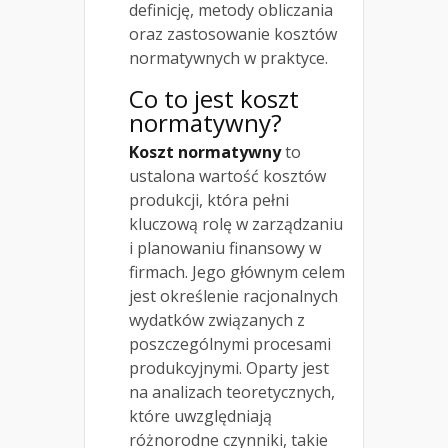
definicję, metody obliczania
oraz zastosowanie kosztów
normatywnych w praktyce.
Co to jest koszt
normatywny?
Koszt normatywny
to
ustalona wartość kosztów
produkcji, która pełni
kluczową rolę w zarządzaniu
i planowaniu finansowy w
firmach. Jego głównym celem
jest określenie racjonalnych
wydatków związanych z
poszczególnymi procesami
produkcyjnymi. Oparty jest
na analizach teoretycznych,
które uwzględniają
różnorodne czynniki, takie