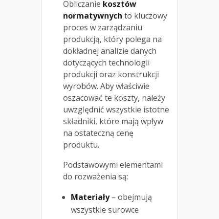
Obliczanie
kosztów
normatywnych
to kluczowy
proces w zarządzaniu
produkcją, który polega na
dokładnej analizie danych
dotyczących technologii
produkcji oraz konstrukcji
wyrobów. Aby właściwie
oszacować te koszty, należy
uwzględnić wszystkie istotne
składniki, które mają wpływ
na ostateczną cenę
produktu.
Podstawowymi elementami
do rozważenia są:
Materiały
– obejmują
wszystkie surowce