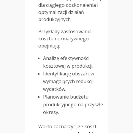
dla ciągłego doskonalenia i
optymalizacji działań
produkcyjnych.
Przykłady zastosowania
kosztu normatywnego
obejmują:
Analizę efektywności
kosztowej w produkcji.
Identyfikację obszarów
wymagających redukcji
wydatków.
Planowanie budżetu
produkcyjnego na przyszłe
okresy.
Warto zaznaczyć, że koszt