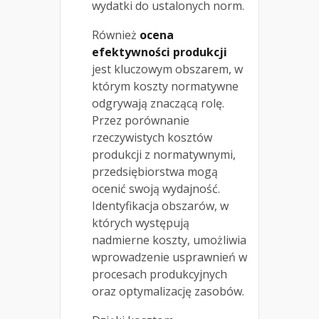
wydatki do ustalonych norm.
Również
ocena
efektywności produkcji
jest kluczowym obszarem, w
którym koszty normatywne
odgrywają znaczącą rolę.
Przez porównanie
rzeczywistych kosztów
produkcji z normatywnymi,
przedsiębiorstwa mogą
ocenić swoją wydajność.
Identyfikacja obszarów, w
których występują
nadmierne koszty, umożliwia
wprowadzenie usprawnień w
procesach produkcyjnych
oraz optymalizację zasobów.