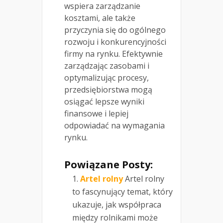
wspiera zarządzanie
kosztami, ale także
przyczynia się do ogólnego
rozwoju i konkurencyjności
firmy na rynku. Efektywnie
zarządzając zasobami i
optymalizując procesy,
przedsiębiorstwa mogą
osiągać lepsze wyniki
finansowe i lepiej
odpowiadać na wymagania
rynku.
Powiązane Posty:
Artel rolny
Artel rolny
to fascynujący temat, który
ukazuje, jak współpraca
między rolnikami może