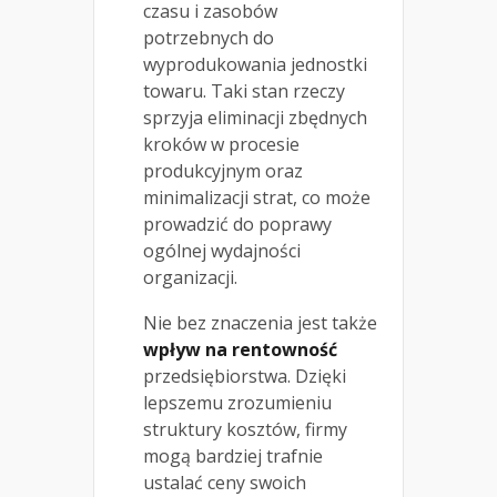
czasu i zasobów
potrzebnych do
wyprodukowania jednostki
towaru. Taki stan rzeczy
sprzyja eliminacji zbędnych
kroków w procesie
produkcyjnym oraz
minimalizacji strat, co może
prowadzić do poprawy
ogólnej wydajności
organizacji.
Nie bez znaczenia jest także
wpływ na rentowność
przedsiębiorstwa. Dzięki
lepszemu zrozumieniu
struktury kosztów, firmy
mogą bardziej trafnie
ustalać ceny swoich