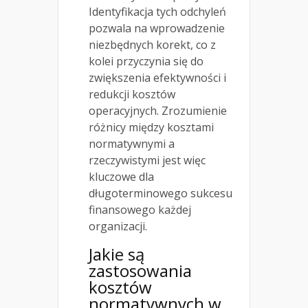
Identyfikacja tych odchyleń
pozwala na wprowadzenie
niezbędnych korekt, co z
kolei przyczynia się do
zwiększenia efektywności i
redukcji kosztów
operacyjnych. Zrozumienie
różnicy między kosztami
normatywnymi a
rzeczywistymi jest więc
kluczowe dla
długoterminowego sukcesu
finansowego każdej
organizacji.
Jakie są
zastosowania
kosztów
normatywnych w