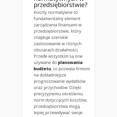
przedsiębiorstwie?
Koszty normatywne to
fundamentalny element
zarządzania finansami w
przedsiębiorstwie, który
znajduje szerokie
zastosowanie w różnych
obszarach działalności.
Przede wszystkim są one
używane do
planowania
budżetu
, co pozwala firmom
na dokładniejsze
prognozowanie wydatków
oraz przychodów. Dzięki
precyzyjnemu określeniu
norm dotyczących kosztów,
przedsiębiorstwa mogą
lepiej przewidywać swoje