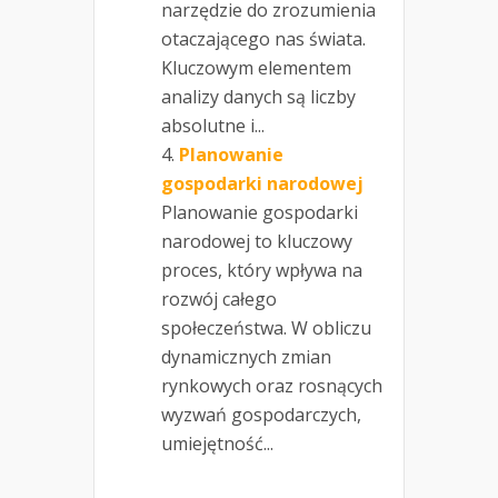
narzędzie do zrozumienia
otaczającego nas świata.
Kluczowym elementem
analizy danych są liczby
absolutne i...
Planowanie
gospodarki narodowej
Planowanie gospodarki
narodowej to kluczowy
proces, który wpływa na
rozwój całego
społeczeństwa. W obliczu
dynamicznych zmian
rynkowych oraz rosnących
wyzwań gospodarczych,
umiejętność...