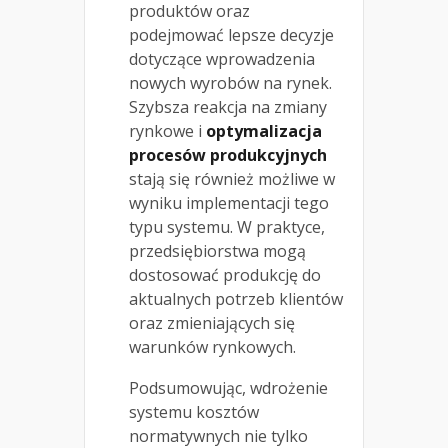
produktów oraz
podejmować lepsze decyzje
dotyczące wprowadzenia
nowych wyrobów na rynek.
Szybsza reakcja na zmiany
rynkowe i
optymalizacja
procesów produkcyjnych
stają się również możliwe w
wyniku implementacji tego
typu systemu. W praktyce,
przedsiębiorstwa mogą
dostosować produkcję do
aktualnych potrzeb klientów
oraz zmieniających się
warunków rynkowych.
Podsumowując, wdrożenie
systemu kosztów
normatywnych nie tylko