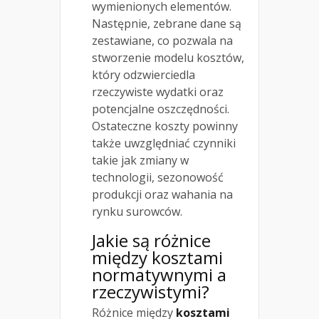
wymienionych elementów.
Następnie, zebrane dane są
zestawiane, co pozwala na
stworzenie modelu kosztów,
który odzwierciedla
rzeczywiste wydatki oraz
potencjalne oszczędności.
Ostateczne koszty powinny
także uwzględniać czynniki
takie jak zmiany w
technologii, sezonowość
produkcji oraz wahania na
rynku surowców.
Jakie są różnice
między kosztami
normatywnymi a
rzeczywistymi?
Różnice między
kosztami