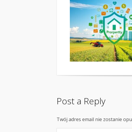
Post a Reply
Twój adres email nie zostanie op