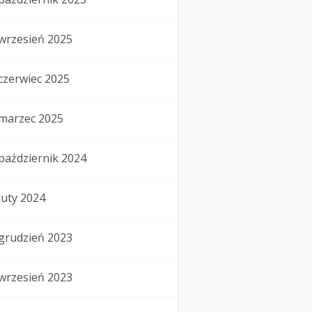
wrzesień 2025
czerwiec 2025
marzec 2025
październik 2024
luty 2024
grudzień 2023
wrzesień 2023