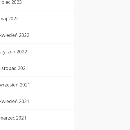
lipiec 2023
maj 2022
kwiecień 2022
styczeń 2022
listopad 2021
wrzesień 2021
kwiecień 2021
marzec 2021