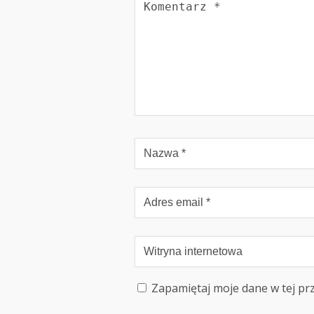
Zapamiętaj moje dane w tej pr