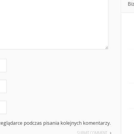
Bi
zeglądarce podczas pisania kolejnych komentarzy.