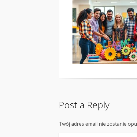
Post a Reply
Twój adres email nie zostanie op