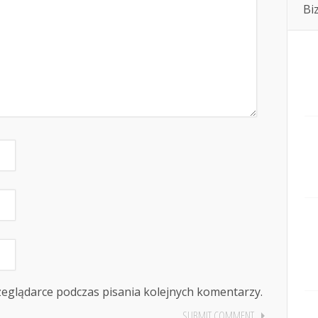
Bi
zeglądarce podczas pisania kolejnych komentarzy.