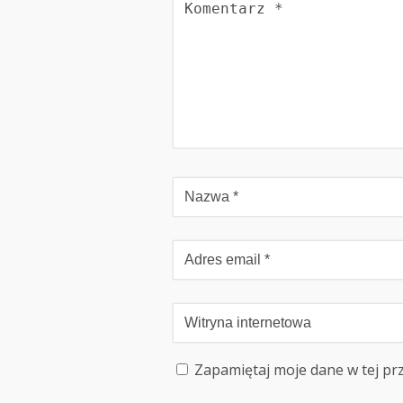
Zapamiętaj moje dane w tej pr