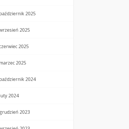
październik 2025
wrzesień 2025
czerwiec 2025
marzec 2025
październik 2024
luty 2024
grudzień 2023
wrzesień 2023