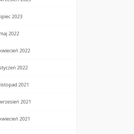
lipiec 2023
maj 2022
kwiecień 2022
styczeń 2022
listopad 2021
wrzesień 2021
kwiecień 2021