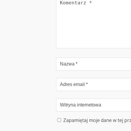
Zapamiętaj moje dane w tej pr