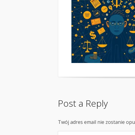
Post a Reply
Twój adres email nie zostanie op