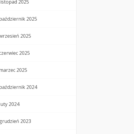
listopad 2025
październik 2025
wrzesień 2025
czerwiec 2025
marzec 2025
październik 2024
luty 2024
grudzień 2023