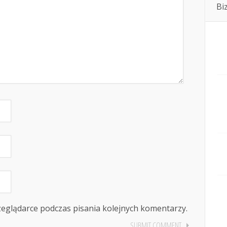
Bi
zeglądarce podczas pisania kolejnych komentarzy.