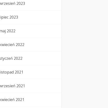
wrzesień 2023
lipiec 2023
maj 2022
kwiecień 2022
styczeń 2022
listopad 2021
wrzesień 2021
kwiecień 2021