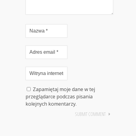
Zapamiętaj moje dane w tej
przeglądarce podczas pisania
kolejnych komentarzy.