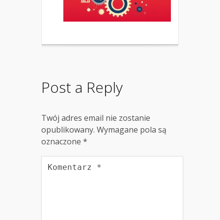
Post a Reply
Twój adres email nie zostanie
opublikowany.
Wymagane pola są
oznaczone
*