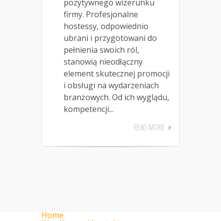
pozytywnego wizerunku
firmy. Profesjonalne
hostessy, odpowiednio
ubrani i przygotowani do
pełnienia swoich ról,
stanowią nieodłączny
element skutecznej promocji
i obsługi na wydarzeniach
branżowych. Od ich wyglądu,
kompetencji...
READ MORE
Home