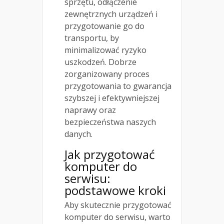
sprzętu, odłączenie
zewnętrznych urządzeń i
przygotowanie go do
transportu, by
minimalizować ryzyko
uszkodzeń. Dobrze
zorganizowany proces
przygotowania to gwarancja
szybszej i efektywniejszej
naprawy oraz
bezpieczeństwa naszych
danych.
Jak przygotować
komputer do
serwisu:
podstawowe kroki
Aby skutecznie przygotować
komputer do serwisu, warto