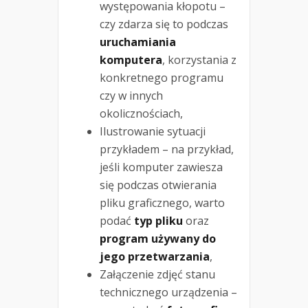
występowania kłopotu –
czy zdarza się to podczas
uruchamiania
komputera
, korzystania z
konkretnego programu
czy w innych
okolicznościach,
Ilustrowanie sytuacji
przykładem – na przykład,
jeśli komputer zawiesza
się podczas otwierania
pliku graficznego, warto
podać
typ pliku
oraz
program używany do
jego przetwarzania
,
Załączenie zdjęć stanu
technicznego urządzenia –