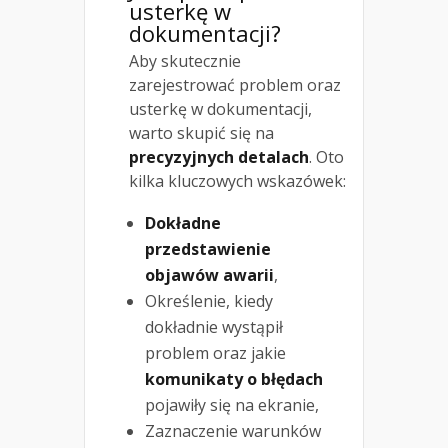
usterkę w
dokumentacji?
Aby skutecznie
zarejestrować problem oraz
usterkę w dokumentacji,
warto skupić się na
precyzyjnych detalach
. Oto
kilka kluczowych wskazówek:
Dokładne
przedstawienie
objawów awarii
,
Określenie, kiedy
dokładnie wystąpił
problem oraz jakie
komunikaty o błędach
pojawiły się na ekranie,
Zaznaczenie warunków