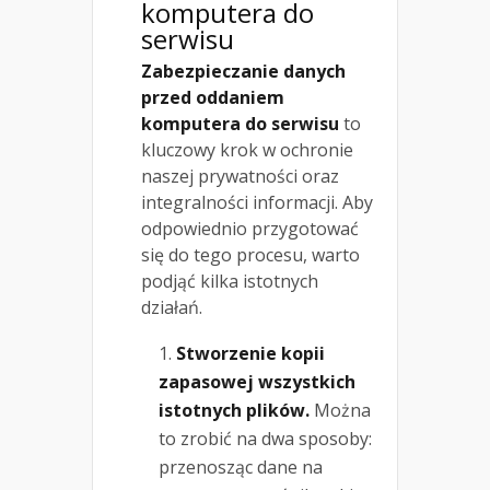
komputera do
serwisu
Zabezpieczanie danych
przed oddaniem
komputera do serwisu
to
kluczowy krok w ochronie
naszej prywatności oraz
integralności informacji. Aby
odpowiednio przygotować
się do tego procesu, warto
podjąć kilka istotnych
działań.
Stworzenie kopii
zapasowej wszystkich
istotnych plików.
Można
to zrobić na dwa sposoby:
przenosząc dane na