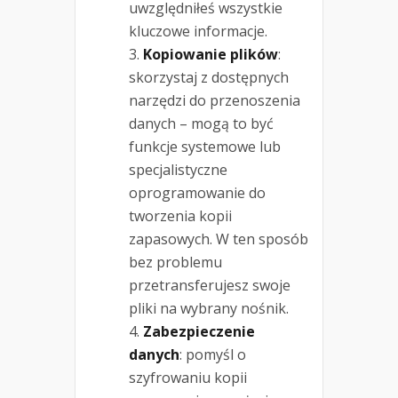
uwzględniłeś wszystkie
kluczowe informacje.
Kopiowanie plików
:
skorzystaj z dostępnych
narzędzi do przenoszenia
danych – mogą to być
funkcje systemowe lub
specjalistyczne
oprogramowanie do
tworzenia kopii
zapasowych. W ten sposób
bez problemu
przetransferujesz swoje
pliki na wybrany nośnik.
Zabezpieczenie
danych
: pomyśl o
szyfrowaniu kopii