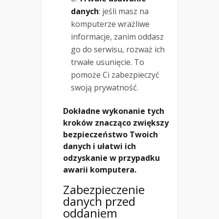
danych
: jeśli masz na
komputerze wrażliwe
informacje, zanim oddasz
go do serwisu, rozważ ich
trwałe usunięcie. To
pomoże Ci zabezpieczyć
swoją prywatność.
Dokładne wykonanie tych
kroków znacząco zwiększy
bezpieczeństwo Twoich
danych i ułatwi ich
odzyskanie w przypadku
awarii komputera.
Zabezpieczenie
danych przed
oddaniem