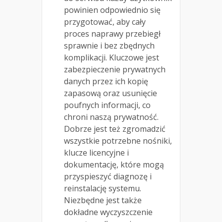
powinien odpowiednio się
przygotować, aby cały
proces naprawy przebiegł
sprawnie i bez zbędnych
komplikacji. Kluczowe jest
zabezpieczenie prywatnych
danych przez ich kopię
zapasową oraz usunięcie
poufnych informacji, co
chroni naszą prywatność.
Dobrze jest też zgromadzić
wszystkie potrzebne nośniki,
klucze licencyjne i
dokumentację, które mogą
przyspieszyć diagnozę i
reinstalację systemu.
Niezbędne jest także
dokładne wyczyszczenie