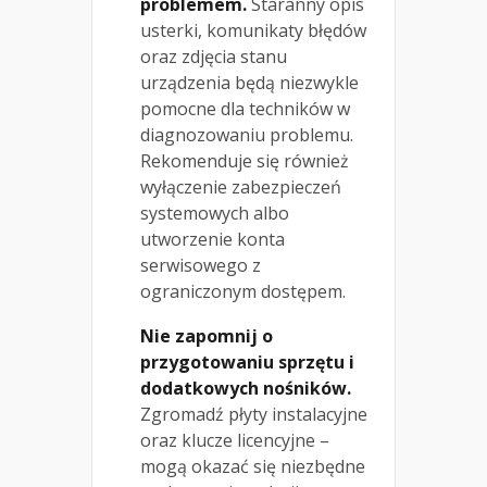
problemem.
Staranny opis
usterki, komunikaty błędów
oraz zdjęcia stanu
urządzenia będą niezwykle
pomocne dla techników w
diagnozowaniu problemu.
Rekomenduje się również
wyłączenie zabezpieczeń
systemowych albo
utworzenie konta
serwisowego z
ograniczonym dostępem.
Nie zapomnij o
przygotowaniu sprzętu i
dodatkowych nośników.
Zgromadź płyty instalacyjne
oraz klucze licencyjne –
mogą okazać się niezbędne