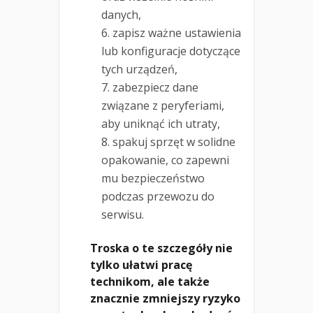
danych,
zapisz ważne ustawienia
lub konfiguracje dotyczące
tych urządzeń,
zabezpiecz dane
związane z peryferiami,
aby uniknąć ich utraty,
spakuj sprzęt w solidne
opakowanie, co zapewni
mu bezpieczeństwo
podczas przewozu do
serwisu.
Troska o te szczegóły nie
tylko ułatwi pracę
technikom, ale także
znacznie zmniejszy ryzyko