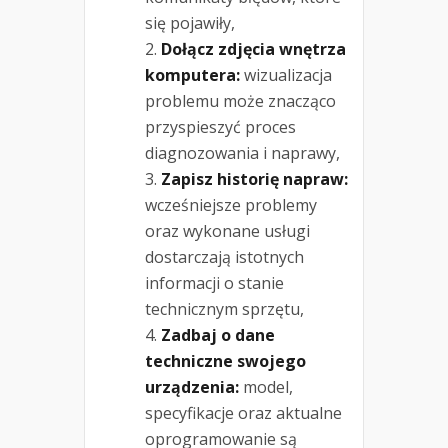
się pojawiły,
Dołącz zdjęcia wnętrza
komputera:
wizualizacja
problemu może znacząco
przyspieszyć proces
diagnozowania i naprawy,
Zapisz historię napraw:
wcześniejsze problemy
oraz wykonane usługi
dostarczają istotnych
informacji o stanie
technicznym sprzętu,
Zadbaj o dane
techniczne swojego
urządzenia:
model,
specyfikacje oraz aktualne
oprogramowanie są