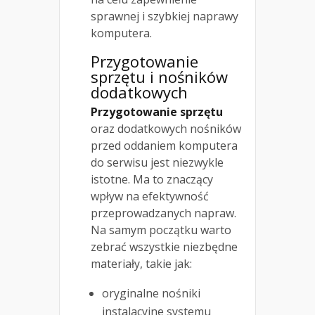
sprawnej i szybkiej naprawy
komputera.
Przygotowanie
sprzętu i nośników
dodatkowych
Przygotowanie sprzętu
oraz dodatkowych nośników
przed oddaniem komputera
do serwisu jest niezwykle
istotne. Ma to znaczący
wpływ na efektywność
przeprowadzanych napraw.
Na samym początku warto
zebrać wszystkie niezbędne
materiały, takie jak:
oryginalne nośniki
instalacyjne systemu