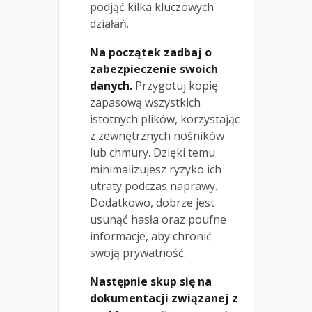
podjąć kilka kluczowych
działań.
Na początek zadbaj o
zabezpieczenie swoich
danych.
Przygotuj kopię
zapasową wszystkich
istotnych plików, korzystając
z zewnętrznych nośników
lub chmury. Dzięki temu
minimalizujesz ryzyko ich
utraty podczas naprawy.
Dodatkowo, dobrze jest
usunąć hasła oraz poufne
informacje, aby chronić
swoją prywatność.
Następnie skup się na
dokumentacji związanej z