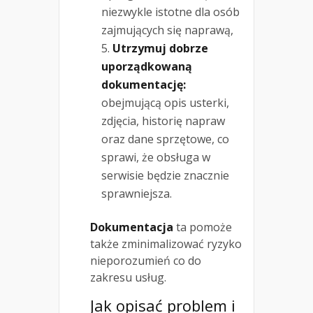
niezwykle istotne dla osób
zajmujących się naprawą,
Utrzymuj dobrze
uporządkowaną
dokumentację:
obejmującą opis usterki,
zdjęcia, historię napraw
oraz dane sprzętowe, co
sprawi, że obsługa w
serwisie będzie znacznie
sprawniejsza.
Dokumentacja
ta pomoże
także zminimalizować ryzyko
nieporozumień co do
zakresu usług.
Jak opisać problem i