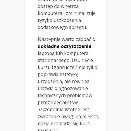
dostęp do wnętrza
komputera i zminimalizuje
ryzyko uszkodzenia
dodatkowego sprzętu.
Następnie warto zadbać o
dokładne oczyszczenie
laptopa lub komputera
stacjonarnego. Usunięcie
kurzu i zabrudzeń nie tylko
poprawia estetykę
urządzenia, ale również
ułatwia diagnozowanie
technicznych problemów
przez specjalistów.
Szczególnie istotne jest
zwrócenie uwagi na miejsca,
gdzie gromadzi się kurz,
takie jak: