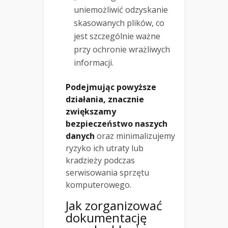
uniemożliwić odzyskanie
skasowanych plików, co
jest szczególnie ważne
przy ochronie wrażliwych
informacji.
Podejmując powyższe
działania, znacznie
zwiększamy
bezpieczeństwo naszych
danych
oraz minimalizujemy
ryzyko ich utraty lub
kradzieży podczas
serwisowania sprzętu
komputerowego.
Jak zorganizować
dokumentację