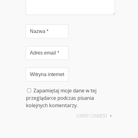
Zapamiętaj moje dane w tej
przeglądarce podczas pisania
kolejnych komentarzy.