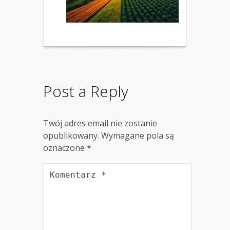
Post a Reply
Twój adres email nie zostanie
opublikowany.
Wymagane pola są
oznaczone
*