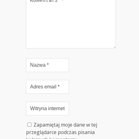
Zapamiętaj moje dane w tej
przeglądarce podczas pisania