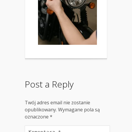
Post a Reply
Twój adres email nie zostanie
opublikowany.
Wymagane pola są
oznaczone
*