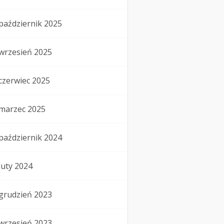
październik 2025
wrzesień 2025
czerwiec 2025
marzec 2025
październik 2024
luty 2024
grudzień 2023
wrzesień 2023