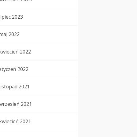
lipiec 2023
maj 2022
kwiecień 2022
styczeń 2022
listopad 2021
wrzesień 2021
kwiecień 2021