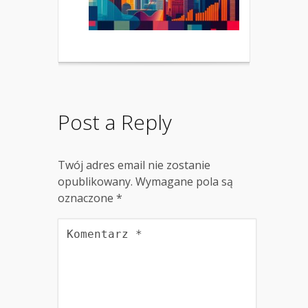
Post a Reply
Twój adres email nie zostanie
opublikowany.
Wymagane pola są
oznaczone
*