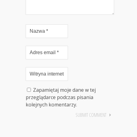
Zapamiętaj moje dane w tej
przeglądarce podczas pisania
kolejnych komentarzy.