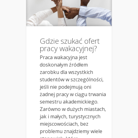
Gdzie szukać ofert
pracy wakacyjnej?
Praca wakacyjna jest
doskonałym źródłem
zarobku dla wszystkich
studentów w szczególności,
jeśli nie podejmują oni
żadnej pracy w ciągu trwania
semestru akademickiego.
Zarówno w dużych miastach,
jak i małych, turystycznych
miejscowościach, bez
problemu znajdziemy wiele